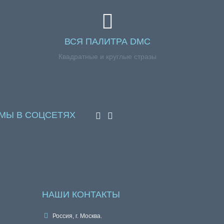
ВСЯ ПАЛИТРА DMC
Квадратные и круглые стразы
МЫ В СОЦСЕТЯХ
НАШИ КОНТАКТЫ
Россия, г. Москва.