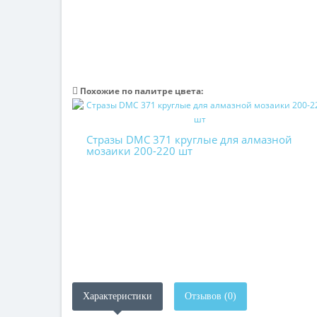
Похожие по палитре цвета:
Стразы DMC 371 круглые для алмазной
мозаики 200-220 шт
Характеристики
Отзывов (0)