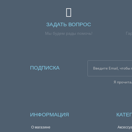
ЗАДАТЬ ВОПРОС
Мы будем рады помочь!
Га
ПОДПИСКА
Я прочит
ИНФОРМАЦИЯ
КАТЕ
О магазине
Аксессу