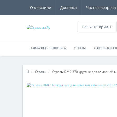
О магазине
Доставка
Частые вопросы
Все категории
АЛМАЗНАЯ ВЫШИВКА
СТРАЗЫ
ХОЛСТЫ КЛЕЕ
Стразы
Стразы DMC 370 круглые для алмазной м