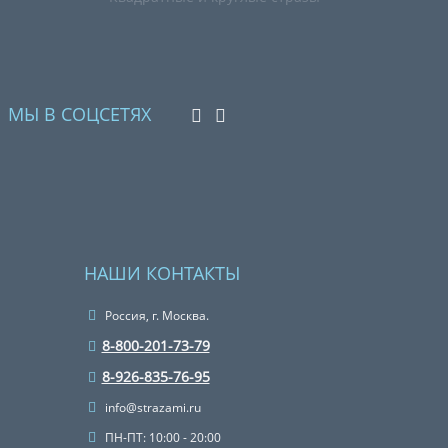
МЫ В СОЦСЕТЯХ
НАШИ КОНТАКТЫ
Россия, г. Москва.
8-800-201-73-79
8-926-835-76-95
info@strazami.ru
ПН-ПТ: 10:00 - 20:00