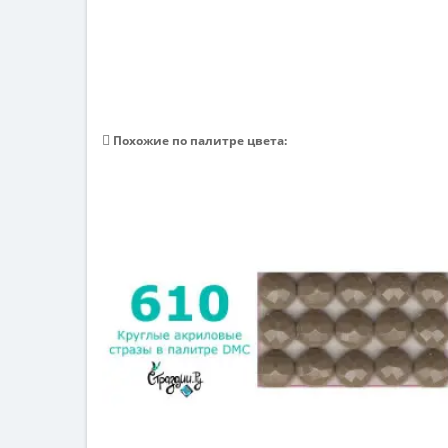
Похожие по палитре цвета: