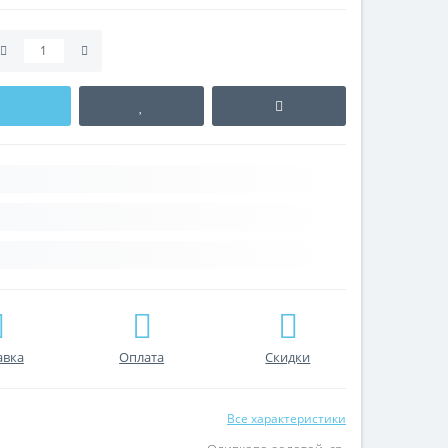
авка
Оплата
Скидки
Все характеристики