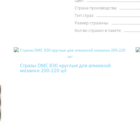
Цвет:
Страна производства:
Тип страз:
Размер стразины:
Кол-во стразин в пакете:
Стразы DMC 830 круглые для алмазной
мозаики 200-220 шт