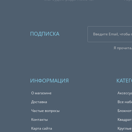
ПОДПИСКА
Я прочит
ИНФОРМАЦИЯ
КАТЕ
О магазине
Аксессу
Доставка
Все наб
Частые вопросы
Блокно
Контакты
Квадрат
Карта сайта
Круглые