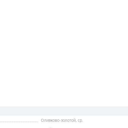
Оливково-золотой, ср.