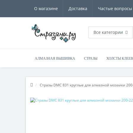
О магазине
Доставка
Частые вопросы
Все категории
АЛМАЗНАЯ ВЫШИВКА
СТРАЗЫ
ХОЛСТЫ КЛЕЕ
Стразы DMC 831 круглые для алмазной мозаики 200