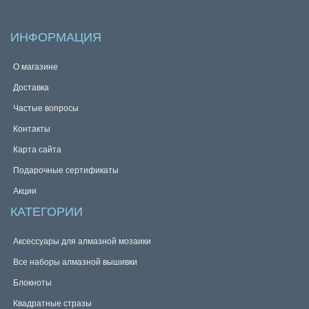
ИНФОРМАЦИЯ
О магазине
Доставка
Частые вопросы
Контакты
Карта сайта
Подарочные сертификаты
Акции
КАТЕГОРИИ
Аксессуары для алмазной мозаики
Все наборы алмазной вышивки
Блокноты
Квадратные стразы