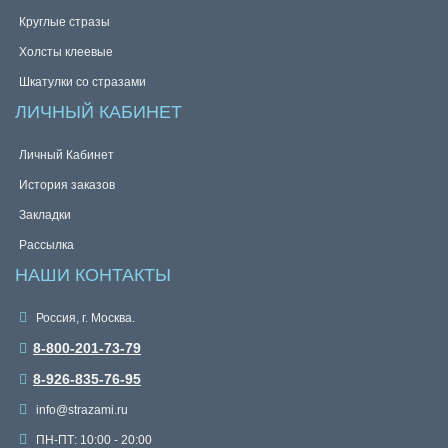
Круглые стразы
Холсты клеевые
Шкатулки со стразами
ЛИЧНЫЙ КАБИНЕТ
Личный Кабинет
История заказов
Закладки
Рассылка
НАШИ КОНТАКТЫ
Россия, г. Москва.
8-800-201-73-79
8-926-835-76-95
info@strazami.ru
ПН-ПТ: 10:00 - 20:00