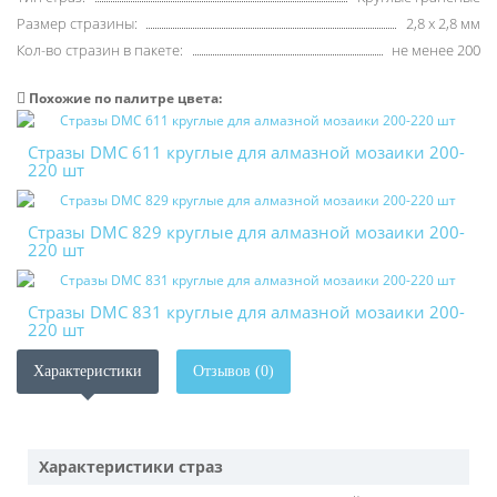
Размер стразины:
2,8 х 2,8 мм
Кол-во стразин в пакете:
не менее 200
Похожие по палитре цвета:
Стразы DMC 611 круглые для алмазной мозаики 200-
220 шт
Стразы DMC 829 круглые для алмазной мозаики 200-
220 шт
Стразы DMC 831 круглые для алмазной мозаики 200-
220 шт
Характеристики
Отзывов (0)
Характеристики страз