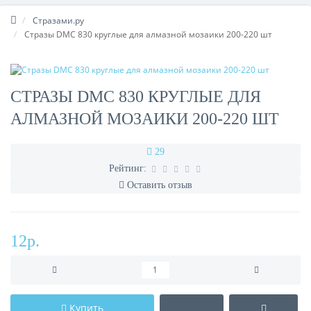
Стразами.ру
Стразы DMC 830 круглые для алмазной мозаики 200-220 шт
СТРАЗЫ DMC 830 КРУГЛЫЕ ДЛЯ
АЛМАЗНОЙ МОЗАИКИ 200-220 ШТ
29
Рейтинг:
Оставить отзыв
12р.
Купить