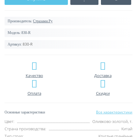
Производитель:
Стразами.Ру
Модель:
830-R
830-R
Артикул:
Качество
Доставка
Оплата
Скидки
Все характеристики
Основные характеристики
Цвет:
Оливково-золотой, т.
Страна производства:
Китай
Тип страз:
Круглые гранёные