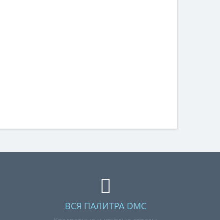
ВСЯ ПАЛИТРА DMC