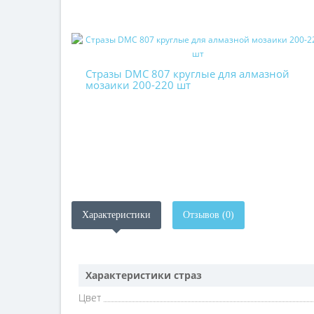
Стразы DMC 807 круглые для алмазной
мозаики 200-220 шт
Характеристики
Отзывов (0)
Характеристики страз
Цвет