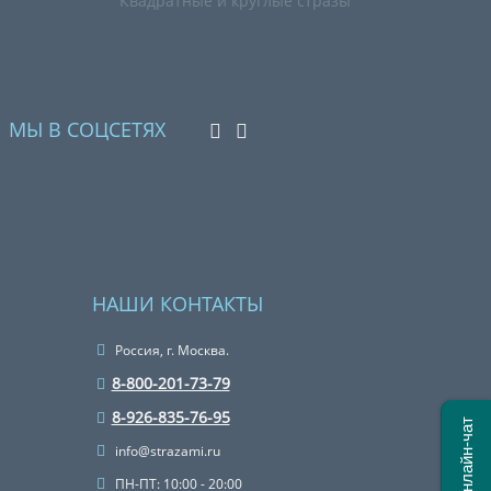
Квадратные и круглые стразы
МЫ В СОЦСЕТЯХ
НАШИ КОНТАКТЫ
Россия, г. Москва.
8-800-201-73-79
8-926-835-76-95
Онлайн-чат
info@strazami.ru
ПН-ПТ: 10:00 - 20:00