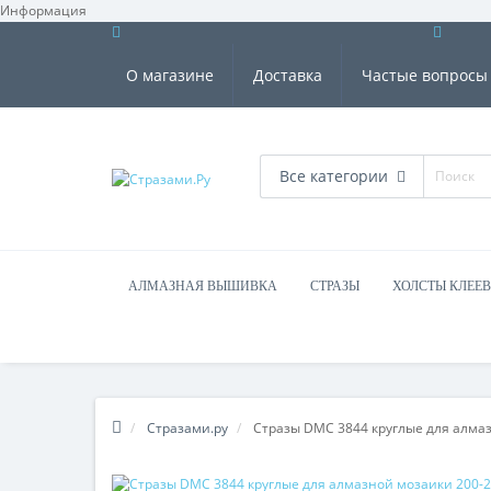
Информация
О магазине
Доставка
Частые вопросы
Все категории
АЛМАЗНАЯ ВЫШИВКА
СТРАЗЫ
ХОЛСТЫ КЛЕЕ
Стразами.ру
Стразы DMC 3844 круглые для алма