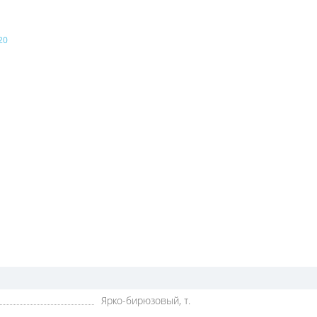
Ярко-бирюзовый, т.