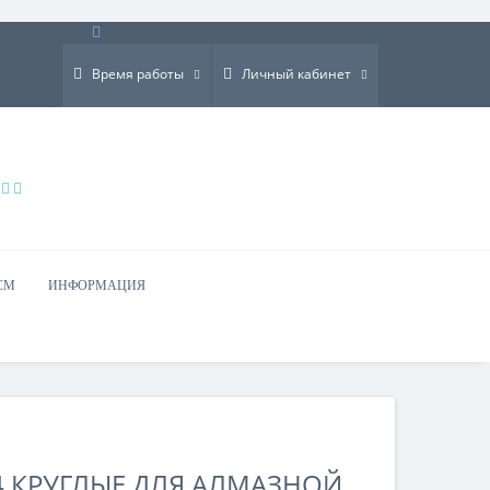
×
Время работы
Личный кабинет
СМ
ИНФОРМАЦИЯ
4 КРУГЛЫЕ ДЛЯ АЛМАЗНОЙ