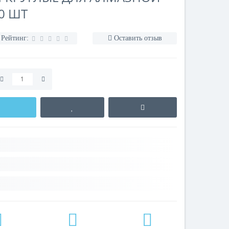
0 ШТ
Рейтинг:
Оставить отзыв