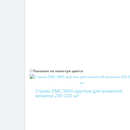
Похожие по палитре цвета:
Стразы DMC 3845 круглые для алмазной
мозаики 200-220 шт