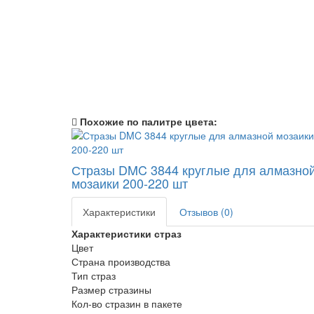
Похожие по палитре цвета:
Стразы DMC 3844 круглые для алмазно
мозаики 200-220 шт
Характеристики
Отзывов (0)
Характеристики страз
Цвет
Страна производства
Тип страз
Размер стразины
Кол-во стразин в пакете