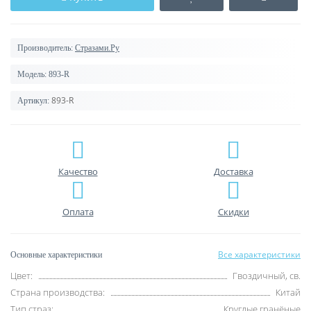
Производитель:
Стразами.Ру
Модель:
893-R
893-R
Артикул:
Качество
Доставка
Оплата
Скидки
Все характеристики
Основные характеристики
Цвет:
Гвоздичный, св.
Страна производства:
Китай
Тип страз:
Круглые гранёные