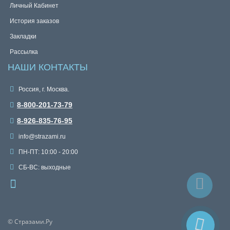
Личный Кабинет
История заказов
Закладки
Рассылка
НАШИ КОНТАКТЫ
Россия, г. Москва.
8-800-201-73-79
8-926-835-76-95
info@strazami.ru
ПН-ПТ: 10:00 - 20:00
СБ-ВС: выходные
© Стразами.Ру