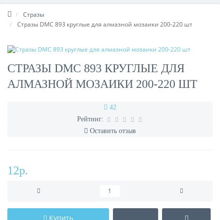
Стразы
Стразы DMC 893 круглые для алмазной мозаики 200-220 шт
СТРАЗЫ DMC 893 КРУГЛЫЕ ДЛЯ
АЛМАЗНОЙ МОЗАИКИ 200-220 ШТ
42
Рейтинг:
Оставить отзыв
12р.
Купить