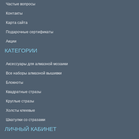
Частые вопросы
Контакты
Карта сайта
Подарочные сертификаты
Акции
КАТЕГОРИИ
Аксессуары для алмазной мозаики
Все наборы алмазной вышивки
Блокноты
Квадратные стразы
Круглые стразы
Холсты клеевые
Шкатулки со стразами
ЛИЧНЫЙ КАБИНЕТ