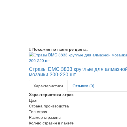
Похожие по палитре цвета:
Стразы DMC 3833 круглые для алмазно
мозаики 200-220 шт
Характеристики
Отзывов (0)
Характеристики страз
Цвет
Страна производства
Тип страз
Размер стразины
Кол-во стразин в пакете