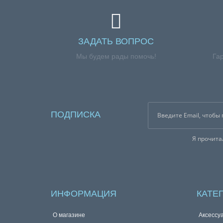
ЗАДАТЬ ВОПРОС
Мы будем рады помочь!
Га
ПОДПИСКА
Я прочит
ИНФОРМАЦИЯ
КАТЕ
О магазине
Аксессу