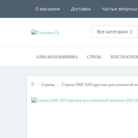
О магазине
Доставка
Частые вопросы
Все категории
АЛМАЗНАЯ ВЫШИВКА
СТРАЗЫ
ХОЛСТЫ КЛЕЕ
Стразы
Стразы DMC 829 круглые для алмазной м