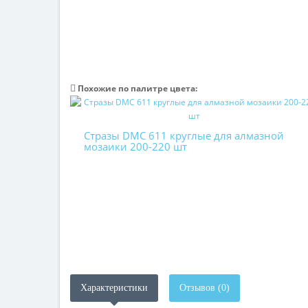
Похожие по палитре цвета:
Стразы DMC 611 круглые для алмазной
мозаики 200-220 шт
Характеристики
Отзывов (0)