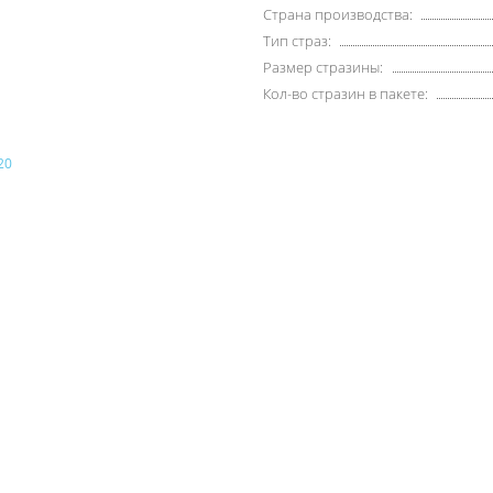
Страна производства:
Тип страз:
Размер стразины:
Кол-во стразин в пакете: