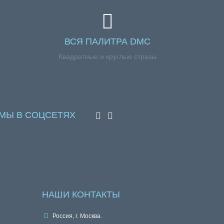
ВСЯ ПАЛИТРА DMC
Квадратные и круглые стразы
МЫ В СОЦСЕТЯХ
НАШИ КОНТАКТЫ
Россия, г. Москва.