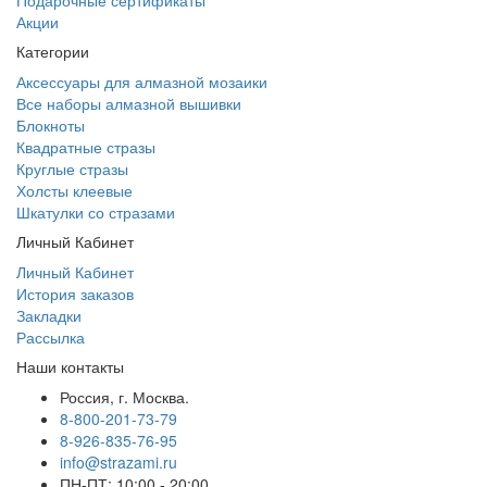
Подарочные сертификаты
Акции
Категории
Аксессуары для алмазной мозаики
Все наборы алмазной вышивки
Блокноты
Квадратные стразы
Круглые стразы
Холсты клеевые
Шкатулки со стразами
Личный Кабинет
Личный Кабинет
История заказов
Закладки
Рассылка
Наши контакты
Россия, г. Москва.
8-800-201-73-79
8-926-835-76-95
info@strazami.ru
ПН-ПТ: 10:00 - 20:00