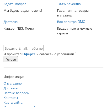
Задать вопрос
100% Качество
Мы будем рады помочь!
Гарантия на товары
магазина
Доставка
Вся палитра DMC
Курьер, ПВЗ, Почта
Квадратные и круглые
стразы
Я прочитал
Оферта
и согласен с условиями
Готово
Информация
О магазине
Доставка
Частые вопросы
Контакты
Карта сайта