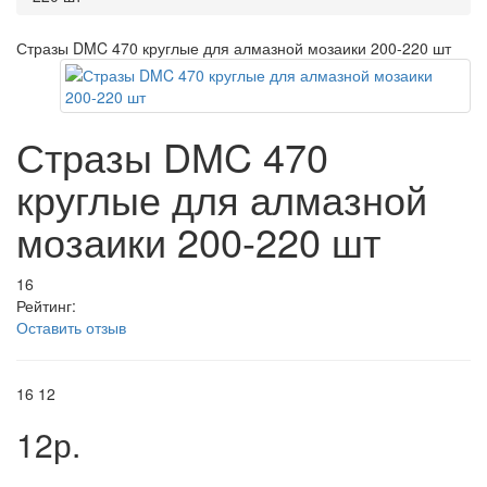
Стразы DMC 470 круглые для алмазной мозаики 200-220 шт
Стразы DMC 470
круглые для алмазной
мозаики 200-220 шт
16
Рейтинг:
Оставить отзыв
16
12
12р.