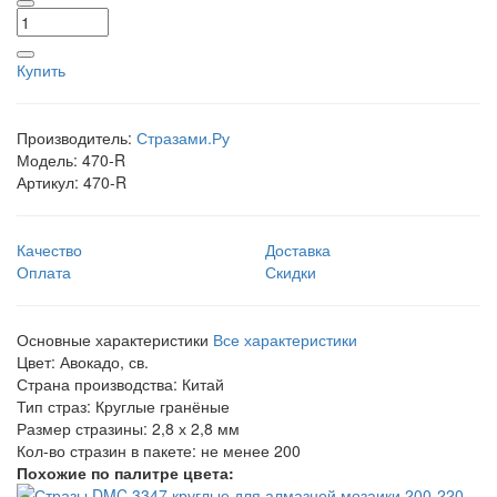
Купить
Производитель:
Стразами.Ру
Модель:
470-R
Артикул:
470-R
Качество
Доставка
Оплата
Скидки
Основные характеристики
Все характеристики
Цвет:
Авокадо, св.
Страна производства:
Китай
Тип страз:
Круглые гранёные
Размер стразины:
2,8 х 2,8 мм
Кол-во стразин в пакете:
не менее 200
Похожие по палитре цвета: