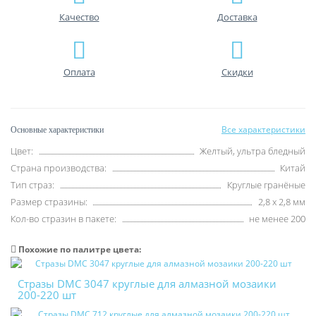
Качество
Доставка
Оплата
Скидки
Все характеристики
Основные характеристики
Цвет:
Желтый, ультра бледный
Страна производства:
Китай
Тип страз:
Круглые гранёные
Размер стразины:
2,8 х 2,8 мм
Кол-во стразин в пакете:
не менее 200
Похожие по палитре цвета:
Стразы DMC 3047 круглые для алмазной мозаики
200-220 шт