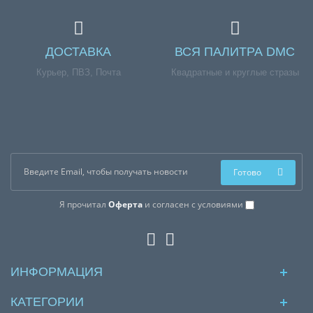
ДОСТАВКА
ВСЯ ПАЛИТРА DMC
Курьер, ПВЗ, Почта
Квадратные и круглые стразы
Готово
Я прочитал
Оферта
и согласен с условиями
ИНФОРМАЦИЯ
КАТЕГОРИИ