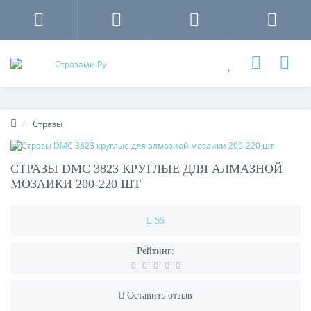
Стразы
СТРАЗЫ DMC 3823 КРУГЛЫЕ ДЛЯ АЛМАЗНОЙ
МОЗАИКИ 200-220 ШТ
55
Рейтинг:
Оставить отзыв