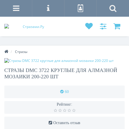
Стразы
СТРАЗЫ DMC 3722 КРУГЛЫЕ ДЛЯ АЛМАЗНОЙ
МОЗАИКИ 200-220 ШТ
60
Рейтинг:
Оставить отзыв