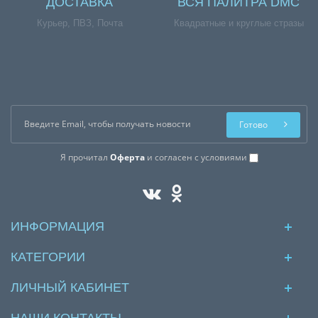
ДОСТАВКА
ВСЯ ПАЛИТРА DMC
Курьер, ПВЗ, Почта
Квадратные и круглые стразы
Готово
Я прочитал
Оферта
и согласен с условиями
ИНФОРМАЦИЯ
КАТЕГОРИИ
ЛИЧНЫЙ КАБИНЕТ