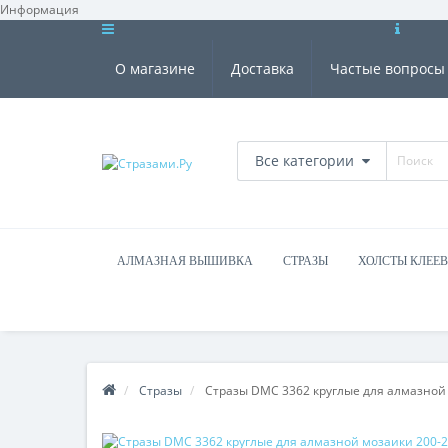
Информация
О магазине
Доставка
Частые вопросы
Все категории
АЛМАЗНАЯ ВЫШИВКА
СТРАЗЫ
ХОЛСТЫ КЛЕЕ
Стразы
Стразы DMC 3362 круглые для алмазной