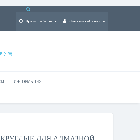
×
Время работы
Личный кабинет
СМ
ИНФОРМАЦИЯ
2 КРУГЛЫЕ ДЛЯ АЛМАЗНОЙ