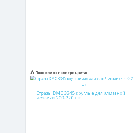
Похожие по палитре цвета:
Стразы DMC 3345 круглые для алмазной
мозаики 200-220 шт