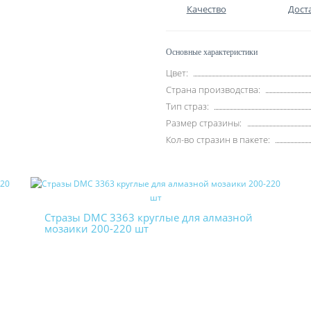
Качество
Дост
Основные характеристики
Цвет:
Страна производства:
Тип страз:
Размер стразины:
Кол-во стразин в пакете:
Стразы DMC 3363 круглые для алмазной
мозаики 200-220 шт