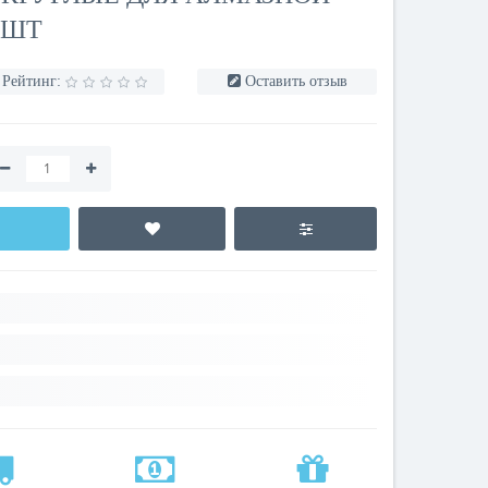
 ШТ
Рейтинг:
Оставить отзыв