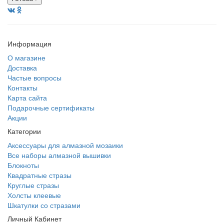
Информация
О магазине
Доставка
Частые вопросы
Контакты
Карта сайта
Подарочные сертификаты
Акции
Категории
Аксессуары для алмазной мозаики
Все наборы алмазной вышивки
Блокноты
Квадратные стразы
Круглые стразы
Холсты клеевые
Шкатулки со стразами
Личный Кабинет