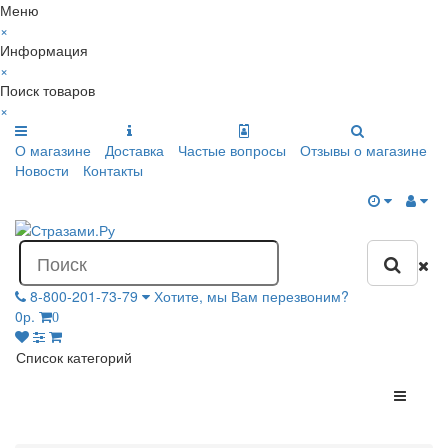
Меню
×
Информация
×
Поиск товаров
×
О магазине
Доставка
Частые вопросы
Отзывы о магазине
Новости
Контакты
8-800-201-73-79
Хотите, мы Вам перезвоним?
0р.
0
Список категорий