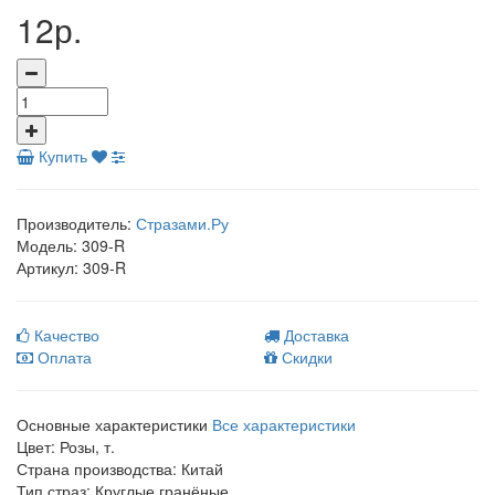
12р.
Купить
Производитель:
Стразами.Ру
Модель:
309-R
Артикул:
309-R
Качество
Доставка
Оплата
Скидки
Основные характеристики
Все характеристики
Цвет:
Розы, т.
Страна производства:
Китай
Тип страз:
Круглые гранёные