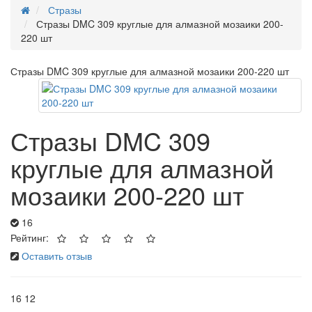
Стразы
Стразы DMC 309 круглые для алмазной мозаики 200-
220 шт
Стразы DMC 309 круглые для алмазной мозаики 200-220 шт
Стразы DMC 309
круглые для алмазной
мозаики 200-220 шт
16
Рейтинг:
Оставить отзыв
16
12