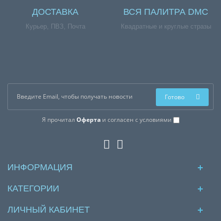
ДОСТАВКА
ВСЯ ПАЛИТРА DMC
Курьер, ПВЗ, Почта
Квадратные и круглые стразы
Готово
Я прочитал
Оферта
и согласен с условиями
ИНФОРМАЦИЯ
КАТЕГОРИИ
ЛИЧНЫЙ КАБИНЕТ