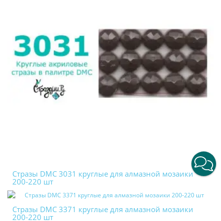
Стразы DMC 3031 круглые для алмазной мозаики
200-220 шт
Стразы DMC 3371 круглые для алмазной мозаики
200-220 шт