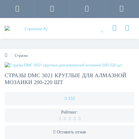
Стразы
СТРАЗЫ DMC 3021 КРУГЛЫЕ ДЛЯ АЛМАЗНОЙ
МОЗАИКИ 200-220 ШТ
153
Рейтинг:
Оставить отзыв