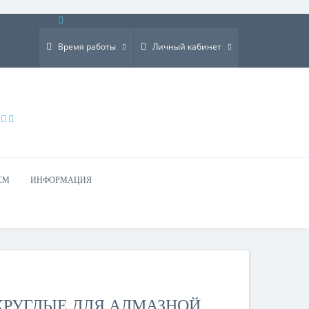
×
Время работы
Личный кабинет
СМ
ИНФОРМАЦИЯ
 КРУГЛЫЕ ДЛЯ АЛМАЗНОЙ