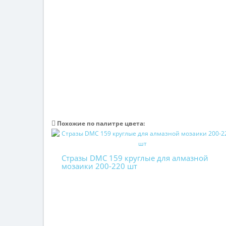
Похожие по палитре цвета:
Стразы DMC 159 круглые для алмазной
мозаики 200-220 шт