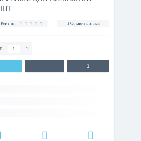
 ШТ
Рейтинг:
Оставить отзыв