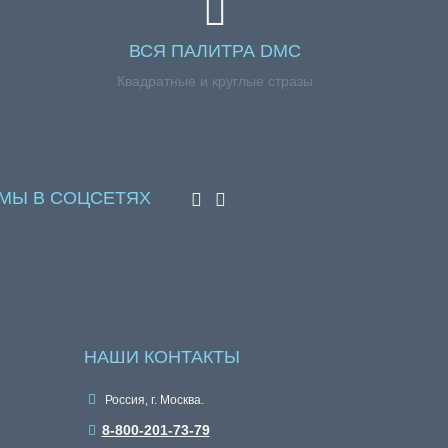
ВСЯ ПАЛИТРА DMC
Квадратные и круглые стразы
МЫ В СОЦСЕТЯХ
НАШИ КОНТАКТЫ
Россия, г. Москва.
8-800-201-73-79