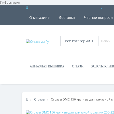
Информация
О магазине
Доставка
Частые вопросы
Все категории
АЛМАЗНАЯ ВЫШИВКА
СТРАЗЫ
ХОЛСТЫ КЛЕЕ
Стразы
Стразы DMC 156 круглые для алмазной м