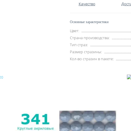
Качество
Дост
Основные характеристики
Цвет:
Страна производства:
Тип страз:
Размер стразины:
Кол-во стразин в пакете: