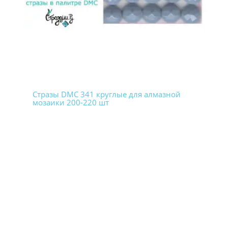
Стразы DMC 341 круглые для алмазной
мозаики 200-220 шт