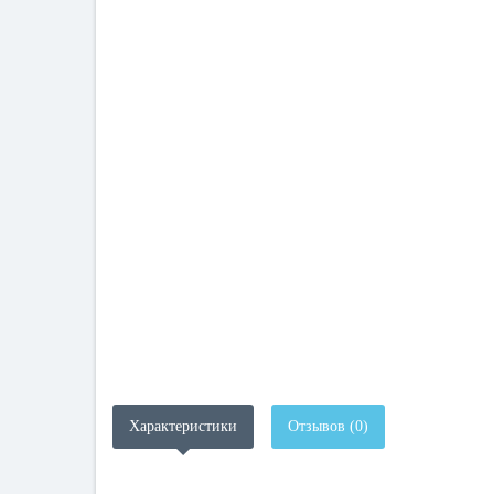
Характеристики
Отзывов (0)