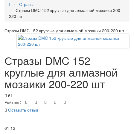
Стразы
Стразы DMC 152 круглые для алмазной мозаики 200-
220 шт
Стразы DMC 152 круглые для алмазной мозаики 200-220 шт
Стразы DMC 152
круглые для алмазной
мозаики 200-220 шт
61
Рейтинг:
Оставить отзыв
61
12