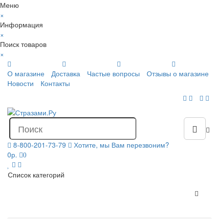
Меню
×
Информация
×
Поиск товаров
×
О магазине
Доставка
Частые вопросы
Отзывы о магазине
Новости
Контакты
8-800-201-73-79
Хотите, мы Вам перезвоним?
0р.
0
Список категорий