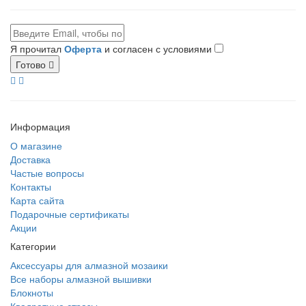
Я прочитал
Оферта
и согласен с условиями
Готово
Информация
О магазине
Доставка
Частые вопросы
Контакты
Карта сайта
Подарочные сертификаты
Акции
Категории
Аксессуары для алмазной мозаики
Все наборы алмазной вышивки
Блокноты