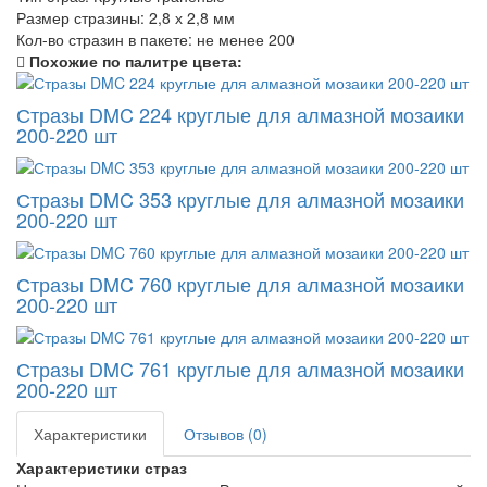
Размер стразины:
2,8 х 2,8 мм
Кол-во стразин в пакете:
не менее 200
Похожие по палитре цвета:
Стразы DMC 224 круглые для алмазной мозаики
200-220 шт
Стразы DMC 353 круглые для алмазной мозаики
200-220 шт
Стразы DMC 760 круглые для алмазной мозаики
200-220 шт
Стразы DMC 761 круглые для алмазной мозаики
200-220 шт
Характеристики
Отзывов (0)
Характеристики страз