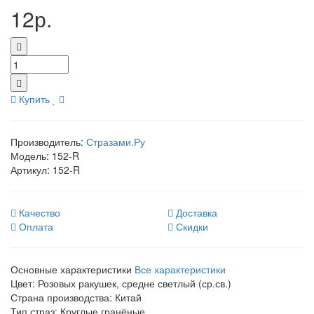
12р.
Купить
Производитель:
Стразами.Ру
Модель:
152-R
Артикул:
152-R
Качество
Доставка
Оплата
Скидки
Основные характеристики
Все характеристики
Цвет:
Розовых ракушек, средне светлый (ср.св.)
Страна производства:
Китай
Тип страз:
Круглые гранёные