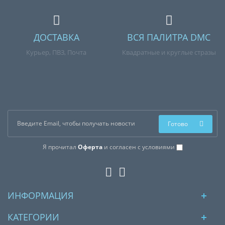
ДОСТАВКА
ВСЯ ПАЛИТРА DMC
Курьер, ПВЗ, Почта
Квадратные и круглые стразы
Готово
Я прочитал
Оферта
и согласен с условиями
ИНФОРМАЦИЯ
КАТЕГОРИИ