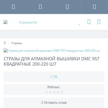
Стразы
СТРАЗЫ ДЛЯ АЛМАЗНОЙ ВЫШИВКИ DMC 957
КВАДРАТНЫЕ 200-220 ШТ
56
Рейтинг:
Оставить отзыв