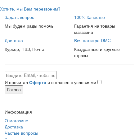
Хотите, мы Вам перезвоним?
Задать вопрос
100% Качество
Мы будем рады помочь!
Гарантия на товары
магазина
Доставка
Вся палитра DMC
Курьер, ПВЗ, Почта
Квадратные и круглые
стразы
Я прочитал
Оферта
и согласен с условиями
Готово
Информация
О магазине
Доставка
Частые вопросы