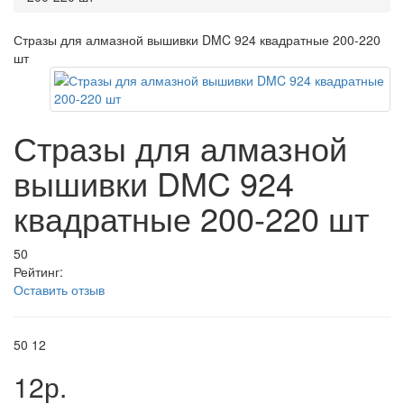
Стразы для алмазной вышивки DMC 924 квадратные 200-220
шт
Стразы для алмазной
вышивки DMC 924
квадратные 200-220 шт
50
Рейтинг:
Оставить отзыв
50
12
12р.