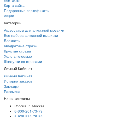
Контакты
Карта сайта
Подарочные сертификаты
Акции
Категории
Аксессуары для алмазной мозаики
Все наборы алмазной вышивки
Блокноты
Квадратные стразы
Круглые стразы
Холсты клеевые
Шкатулки со стразами
Личный Кабинет
Личный Кабинет
История заказов
Закладки
Рассылка
Наши контакты
Россия, г. Москва.
8-800-201-73-79
8-926-835-76-95