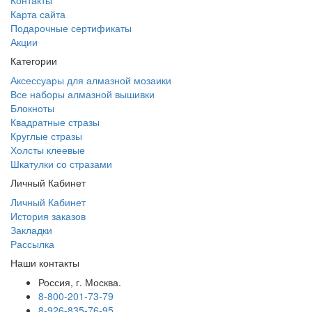
Контакты
Карта сайта
Подарочные сертификаты
Акции
Категории
Аксессуары для алмазной мозаики
Все наборы алмазной вышивки
Блокноты
Квадратные стразы
Круглые стразы
Холсты клеевые
Шкатулки со стразами
Личный Кабинет
Личный Кабинет
История заказов
Закладки
Рассылка
Наши контакты
Россия, г. Москва.
8-800-201-73-79
8-926-835-76-95