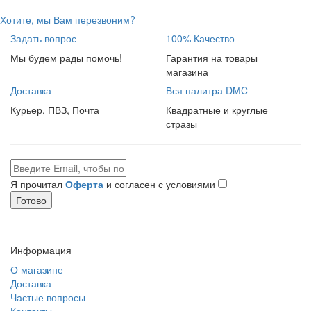
Хотите, мы Вам перезвоним?
Задать вопрос
100% Качество
Мы будем рады помочь!
Гарантия на товары
магазина
Доставка
Вся палитра DMC
Курьер, ПВЗ, Почта
Квадратные и круглые
стразы
Я прочитал
Оферта
и согласен с условиями
Готово
Информация
О магазине
Доставка
Частые вопросы