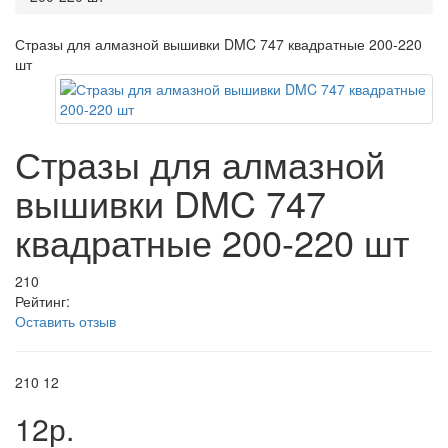
Стразы для алмазной вышивки DMC 747 квадратные 200-220
шт
Стразы для алмазной
вышивки DMC 747
квадратные 200-220 шт
210
Рейтинг:
Оставить отзыв
210
12
12р.