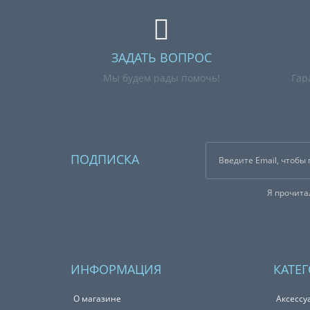
ЗАДАТЬ ВОПРОС
Мы будем рады помочь!
Гар
ПОДПИСКА
Я прочит
ИНФОРМАЦИЯ
КАТЕ
О магазине
Аксессу