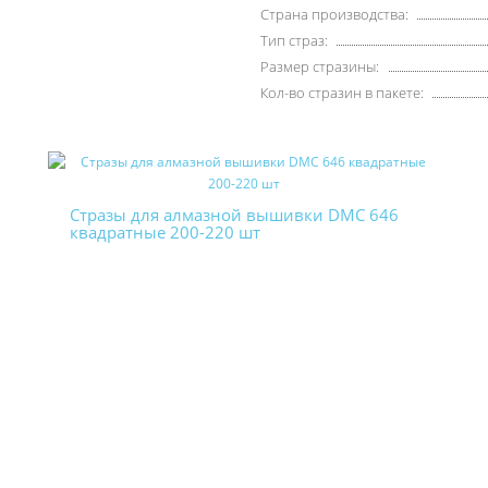
Страна производства:
Тип страз:
Размер стразины:
Кол-во стразин в пакете:
Стразы для алмазной вышивки DMC 646
квадратные 200-220 шт