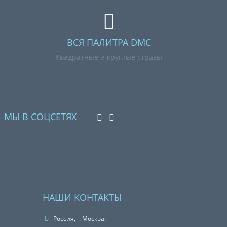
ВСЯ ПАЛИТРА DMC
Квадратные и круглые стразы
МЫ В СОЦСЕТЯХ
НАШИ КОНТАКТЫ
Россия, г. Москва.