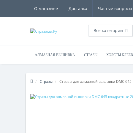
О магазине
Доставка
Частые вопросы
Все категории
АЛМАЗНАЯ ВЫШИВКА
СТРАЗЫ
ХОЛСТЫ КЛЕЕ
Стразы
Стразы для алмазной вышивки DMC 645 