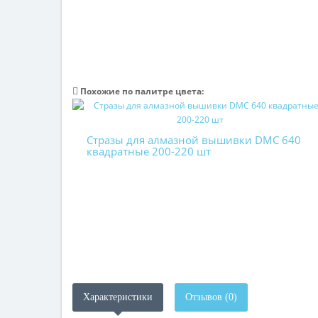
Похожие по палитре цвета:
Стразы для алмазной вышивки DMC 640
квадратные 200-220 шт
Характеристики
Отзывов (0)