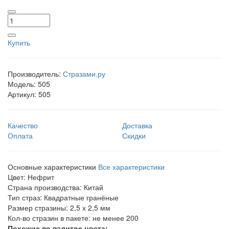
Купить
Производитель:
Стразами.ру
Модель:
505
Артикул:
505
Качество
Доставка
Оплата
Скидки
Основные характеристики
Все характеристики
Цвет:
Нефрит
Страна производства:
Китай
Тип страз:
Квадратные гранёные
Размер стразины:
2,5 х 2,5 мм
Кол-во стразин в пакете:
не менее 200
Похожие по палитре цвета: