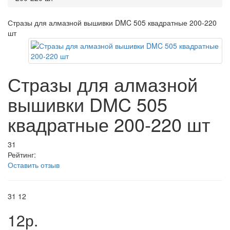
Стразы для алмазной вышивки DMC 505 квадратные 200-220
шт
Стразы для алмазной
вышивки DMC 505
квадратные 200-220 шт
31
Рейтинг:
Оставить отзыв
31
12
12р.