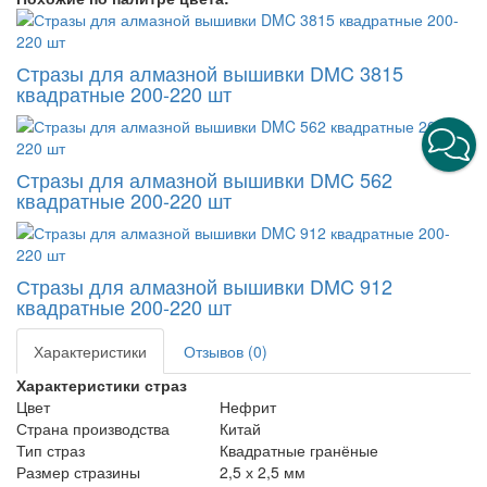
Стразы для алмазной вышивки DMC 3815
квадратные 200-220 шт
Стразы для алмазной вышивки DMC 562
квадратные 200-220 шт
Стразы для алмазной вышивки DMC 912
квадратные 200-220 шт
Характеристики
Отзывов (0)
Характеристики страз
Цвет
Нефрит
Страна производства
Китай
Тип страз
Квадратные гранёные
Размер стразины
2,5 х 2,5 мм