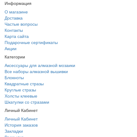
Информация
О магазине
Доставка
Частые вопросы
Контакты
Карта сайта
Подарочные сертификаты
Акции
Категории
Аксессуары для алмазной мозаики
Все наборы алмазной вышивки
Блокноты
Квадратные стразы
Круглые стразы
Холсты клеевые
Шкатулки со стразами
Личный Кабинет
Личный Кабинет
История заказов
Закладки