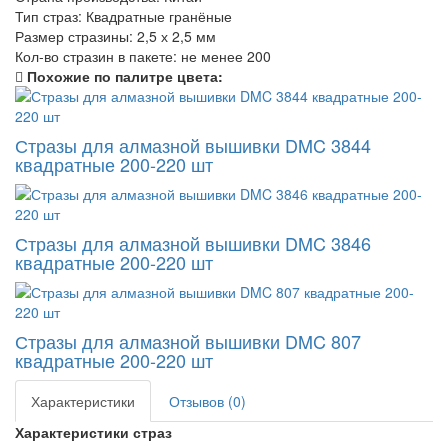
Тип страз:
Квадратные гранёные
Размер стразины:
2,5 х 2,5 мм
Кол-во стразин в пакете:
не менее 200
Похожие по палитре цвета:
Стразы для алмазной вышивки DMC 3844
квадратные 200-220 шт
Стразы для алмазной вышивки DMC 3846
квадратные 200-220 шт
Стразы для алмазной вышивки DMC 807
квадратные 200-220 шт
Характеристики
Отзывов (0)
Характеристики страз