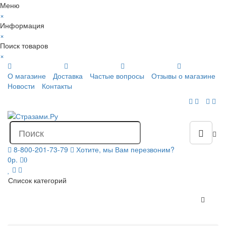
Меню
×
Информация
×
Поиск товаров
×
О магазине
Доставка
Частые вопросы
Отзывы о магазине
Новости
Контакты
8-800-201-73-79
Хотите, мы Вам перезвоним?
0р.
0
Список категорий