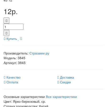
45
12
12р.
Купить
Производитель:
Стразами.ру
Модель:
3845
Артикул:
3845
Качество
Доставка
Оплата
Скидки
Основные характеристики
Все характеристики
Цвет:
Ярко-бирюзовый, ср.
Страна производства:
Китай