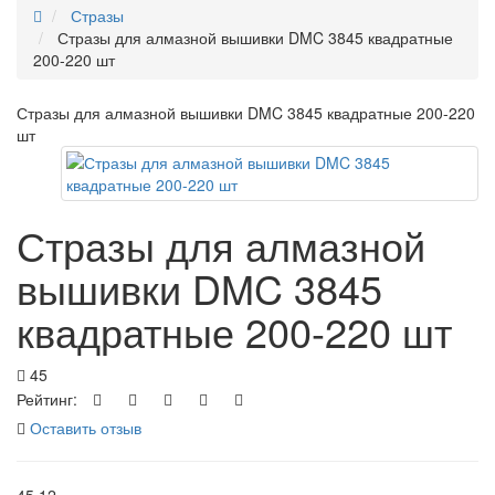
Стразы
Стразы для алмазной вышивки DMC 3845 квадратные
200-220 шт
Стразы для алмазной вышивки DMC 3845 квадратные 200-220
шт
Стразы для алмазной
вышивки DMC 3845
квадратные 200-220 шт
45
Рейтинг:
Оставить отзыв