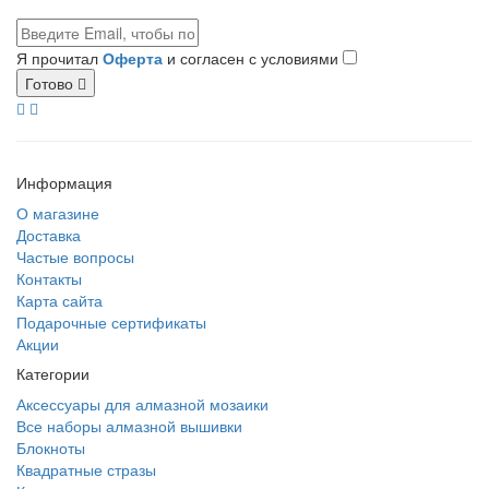
Я прочитал
Оферта
и согласен с условиями
Готово
Информация
О магазине
Доставка
Частые вопросы
Контакты
Карта сайта
Подарочные сертификаты
Акции
Категории
Аксессуары для алмазной мозаики
Все наборы алмазной вышивки
Блокноты
Квадратные стразы