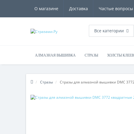
О магазине
Доставка
Частые вопросы
Все категории
АЛМАЗНАЯ ВЫШИВКА
СТРАЗЫ
ХОЛСТЫ КЛЕЕ
Стразы
Стразы для алмазной вышивки DMC 3772