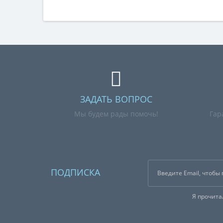
ЗАДАТЬ ВОПРОС
Мы будем рады помочь!
Гар
ПОДПИСКА
Я прочит