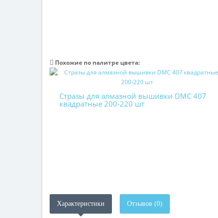
Похожие по палитре цвета:
Стразы для алмазной вышивки DMC 407
квадратные 200-220 шт
Характеристики
Отзывов (0)