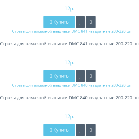
12р.
Купить
Стразы для алмазной вышивки DMC 841 квадратные 200-220 ш
12р.
Купить
Стразы для алмазной вышивки DMC 840 квадратные 200-220 ш
12р.
Купить