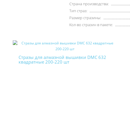
Страна производства:
Тип страз:
Размер стразины:
Кол-во стразин в пакете:
Стразы для алмазной вышивки DMC 632
квадратные 200-220 шт