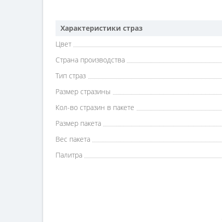
Характеристики страз
Цвет
Страна производства
Тип страз
Размер стразины
Кол-во стразин в пакете
Размер пакета
Вес пакета
Палитра