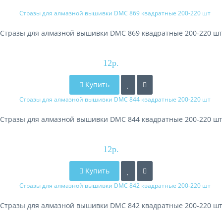
Стразы для алмазной вышивки DMC 869 квадратные 200-220 ш
12р.
Купить
Стразы для алмазной вышивки DMC 844 квадратные 200-220 ш
12р.
Купить
Стразы для алмазной вышивки DMC 842 квадратные 200-220 ш