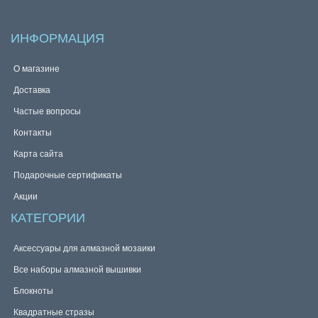
ИНФОРМАЦИЯ
О магазине
Доставка
Частые вопросы
Контакты
Карта сайта
Подарочные сертификаты
Акции
КАТЕГОРИИ
Аксессуары для алмазной мозаики
Все наборы алмазной вышивки
Блокноты
Квадратные стразы