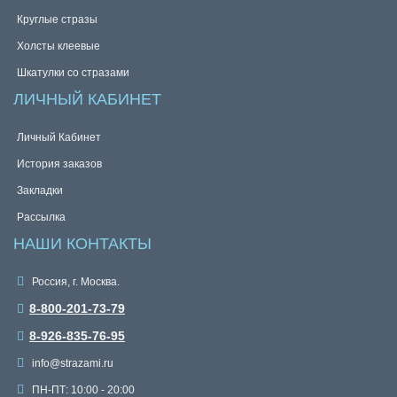
Круглые стразы
Холсты клеевые
Шкатулки со стразами
ЛИЧНЫЙ КАБИНЕТ
Личный Кабинет
История заказов
Закладки
Рассылка
НАШИ КОНТАКТЫ
Россия, г. Москва.
8-800-201-73-79
8-926-835-76-95
info@strazami.ru
ПН-ПТ: 10:00 - 20:00