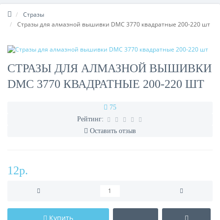
Стразы
Стразы для алмазной вышивки DMC 3770 квадратные 200-220 шт
СТРАЗЫ ДЛЯ АЛМАЗНОЙ ВЫШИВКИ
DMC 3770 КВАДРАТНЫЕ 200-220 ШТ
75
Рейтинг:
Оставить отзыв
12р.
Купить