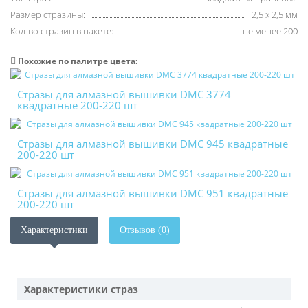
Размер стразины:
2,5 х 2,5 мм
Кол-во стразин в пакете:
не менее 200
Похожие по палитре цвета:
Стразы для алмазной вышивки DMC 3774
квадратные 200-220 шт
Стразы для алмазной вышивки DMC 945 квадратные
200-220 шт
Стразы для алмазной вышивки DMC 951 квадратные
200-220 шт
Характеристики
Отзывов (0)
Характеристики страз