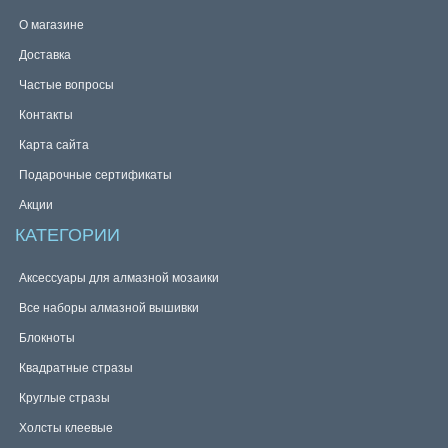
О магазине
Доставка
Частые вопросы
Контакты
Карта сайта
Подарочные сертификаты
Акции
КАТЕГОРИИ
Аксессуары для алмазной мозаики
Все наборы алмазной вышивки
Блокноты
Квадратные стразы
Круглые стразы
Холсты клеевые