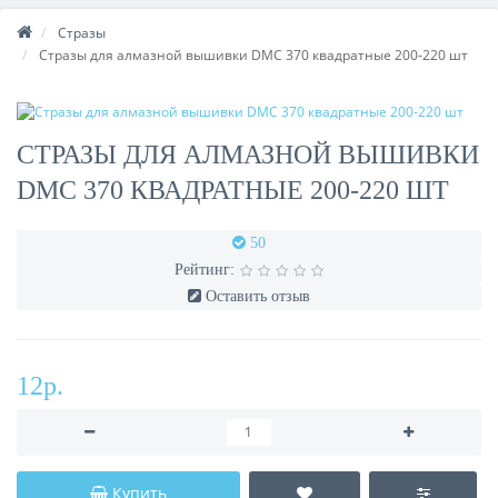
Стразы
Стразы для алмазной вышивки DMC 370 квадратные 200-220 шт
СТРАЗЫ ДЛЯ АЛМАЗНОЙ ВЫШИВКИ
DMC 370 КВАДРАТНЫЕ 200-220 ШТ
50
Рейтинг:
Оставить отзыв
12р.
Купить