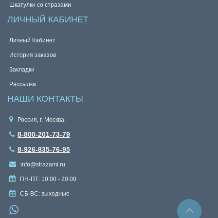
Шкатулки со стразами
ЛИЧНЫЙ КАБИНЕТ
Личный Кабинет
История заказов
Закладки
Рассылка
НАШИ КОНТАКТЫ
Россия, г. Москва.
8-800-201-73-79
8-926-835-76-95
info@strazami.ru
ПН-ПТ: 10:00 - 20:00
СБ-ВС: выходные