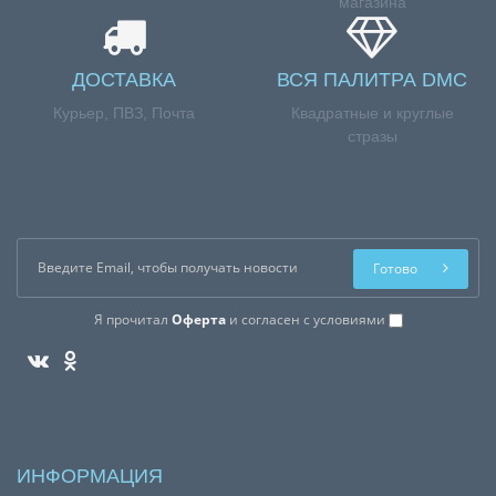
магазина
ДОСТАВКА
ВСЯ ПАЛИТРА DMC
Курьер, ПВЗ, Почта
Квадратные и круглые
стразы
Готово
Я прочитал
Оферта
и согласен с условиями
ИНФОРМАЦИЯ