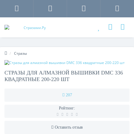
Стразы
СТРАЗЫ ДЛЯ АЛМАЗНОЙ ВЫШИВКИ DMC 336
КВАДРАТНЫЕ 200-220 ШТ
207
Рейтинг:
Оставить отзыв