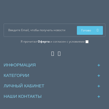
Готово
Я прочитал
Оферта
и согласен с условиями
ИНФОРМАЦИЯ
КАТЕГОРИИ
ЛИЧНЫЙ КАБИНЕТ
НАШИ КОНТАКТЫ