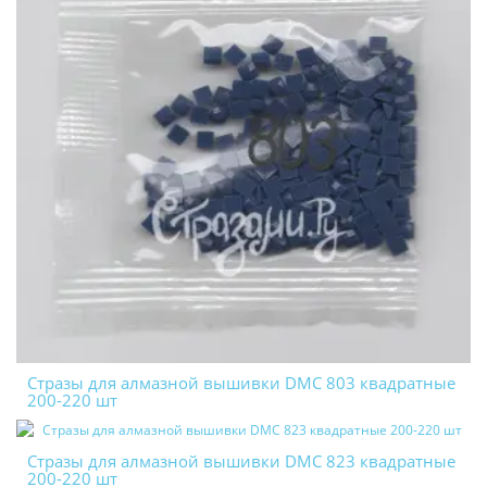
Стразы для алмазной вышивки DMC 803 квадратные
200-220 шт
Стразы для алмазной вышивки DMC 823 квадратные
200-220 шт