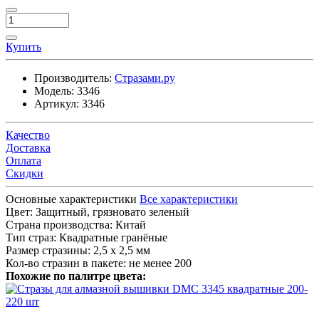
Купить
Производитель:
Стразами.ру
Модель:
3346
Артикул:
3346
Качество
Доставка
Оплата
Скидки
Основные характеристики
Все характеристики
Цвет:
Защитный, грязновато зеленый
Страна производства:
Китай
Тип страз:
Квадратные гранёные
Размер стразины:
2,5 х 2,5 мм
Кол-во стразин в пакете:
не менее 200
Похожие по палитре цвета: