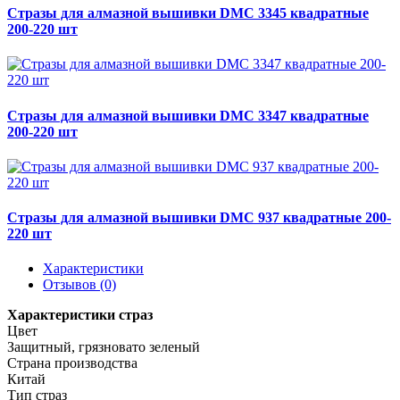
Стразы для алмазной вышивки DMC 3345 квадратные
200-220 шт
Стразы для алмазной вышивки DMC 3347 квадратные
200-220 шт
Стразы для алмазной вышивки DMC 937 квадратные 200-
220 шт
Характеристики
Отзывов (0)
Характеристики страз
Цвет
Защитный, грязновато зеленый
Страна производства
Китай
Тип страз