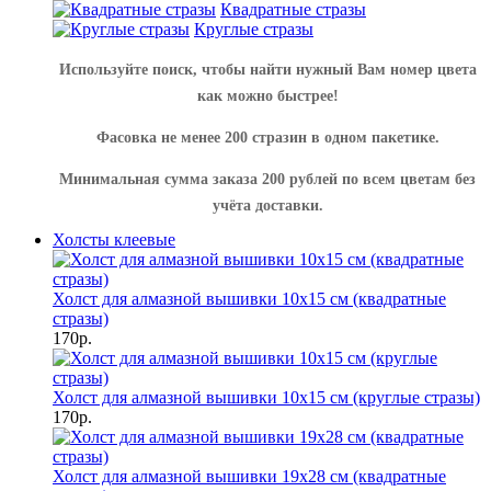
Квадратные стразы
Круглые стразы
Используйте поиск, чтобы найти нужный Вам номер цвета
как можно быстрее!
Фасовка не менее 200 стразин в одном пакетике.
Минимальная сумма заказа 200 рублей по всем цветам без
учёта доставки.
Холсты клеевые
Холст для алмазной вышивки 10х15 см (квадратные
стразы)
170р.
Холст для алмазной вышивки 10х15 см (круглые стразы)
170р.
Холст для алмазной вышивки 19х28 см (квадратные