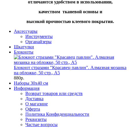
отличаются удобством в использовании,
качеством тканевой основы и
высокой прочностью клеевого покрытия.
Аксессуары
Инструменты
Органайзеры
Шкатулки
Блокноты
Блокнот стразами "Красавец павлин". Алмазная мозаика
на обложке, 50 стр., А5
880р.
Наборы 30х40 см
Информация
Возврат товаров или средств
Доставка
О магазине
Оферта
Политика Конфиденциальности
Реквизиты
Частые вопросы