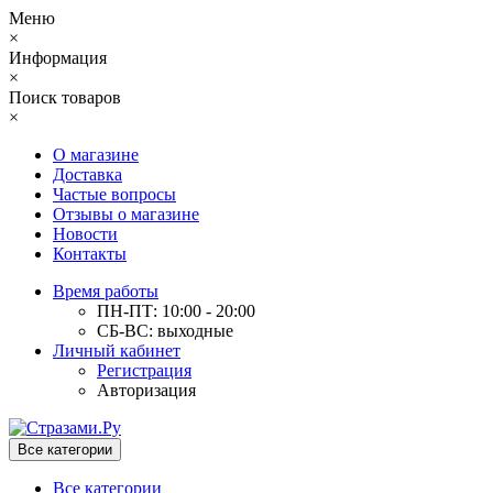
Меню
×
Информация
×
Поиск товаров
×
О магазине
Доставка
Частые вопросы
Отзывы о магазине
Новости
Контакты
Время работы
ПН-ПТ: 10:00 - 20:00
СБ-ВС: выходные
Личный кабинет
Регистрация
Авторизация
Все категории
Все категории