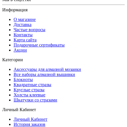
Информация
О магазине
Доставка
Частые вопросы
Контакты
Карта сайта
Подарочные сертификаты
Акции
Категории
Аксессуары для алмазной мозаики
Все наборы алмазной вышивки
Блокноты
Квадратные стразы
Круглые стразы
Холсты клеевые
Шкатулки со стразами
Личный Кабинет
Личный Кабинет
История заказов