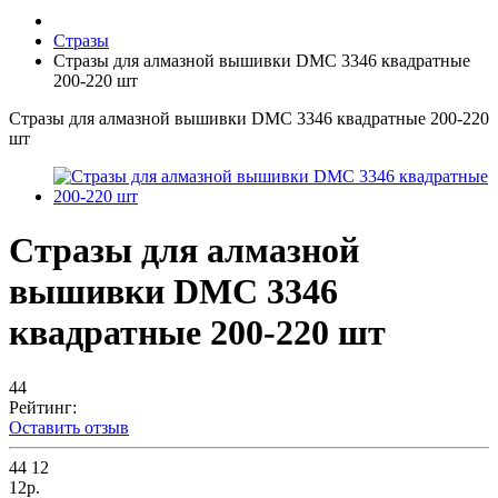
Стразы
Стразы для алмазной вышивки DMC 3346 квадратные
200-220 шт
Стразы для алмазной вышивки DMC 3346 квадратные 200-220
шт
Стразы для алмазной
вышивки DMC 3346
квадратные 200-220 шт
44
Рейтинг:
Оставить отзыв
44
12
12р.