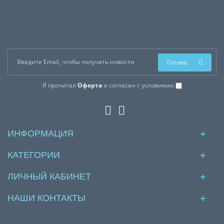
Готово
Я прочитал
Оферта
и согласен с условиями
ИНФОРМАЦИЯ
КАТЕГОРИИ
ЛИЧНЫЙ КАБИНЕТ
НАШИ КОНТАКТЫ