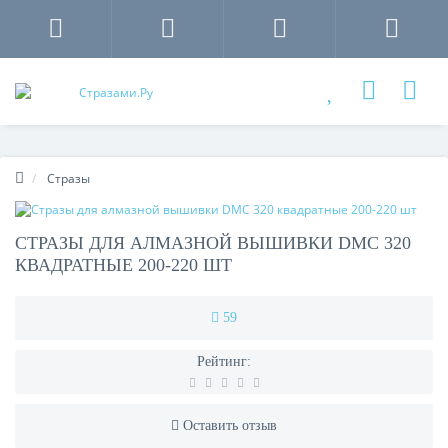
Стразы
СТРАЗЫ ДЛЯ АЛМАЗНОЙ ВЫШИВКИ DMC 320
КВАДРАТНЫЕ 200-220 ШТ
59
Рейтинг:
Оставить отзыв