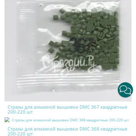
Стразы для алмазной вышивки DMC 367 квадратные
200-220 шт
Стразы для алмазной вышивки DMC 368 квадратные
200-220 шт