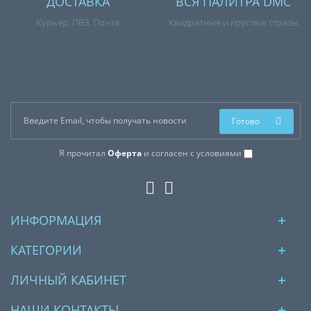
ДОСТАВКА
ВСЯ ПАЛИТРА DMC
Курьер, ПВЗ, Почта
Квадратные и круглые стразы
Готово
Я прочитал
Оферта
и согласен с условиями
ИНФОРМАЦИЯ
КАТЕГОРИИ
ЛИЧНЫЙ КАБИНЕТ
НАШИ КОНТАКТЫ