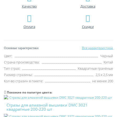
Качество
Доставка
Оплата
Скидки
Все характеристики
Основные характеристики
Цвет:
Черный
Страна производства:
Китай
Тип страз:
Квадратные гранёные
Размер стразины:
2,5 х 2,5 мм
Кол-во стразин в пакете:
не менее 200
Похожие по палитре цвета:
Стразы для алмазной вышивки DMC 3021
квадратные 200-220 шт