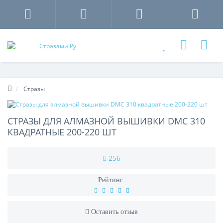
Стразы
СТРАЗЫ ДЛЯ АЛМАЗНОЙ ВЫШИВКИ DMC 310
КВАДРАТНЫЕ 200-220 ШТ
256
Рейтинг:
Оставить отзыв