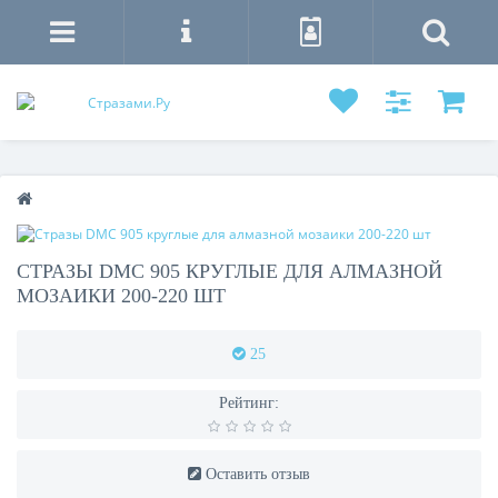
СТРАЗЫ DMC 905 КРУГЛЫЕ ДЛЯ АЛМАЗНОЙ
МОЗАИКИ 200-220 ШТ
25
Рейтинг:
Оставить отзыв