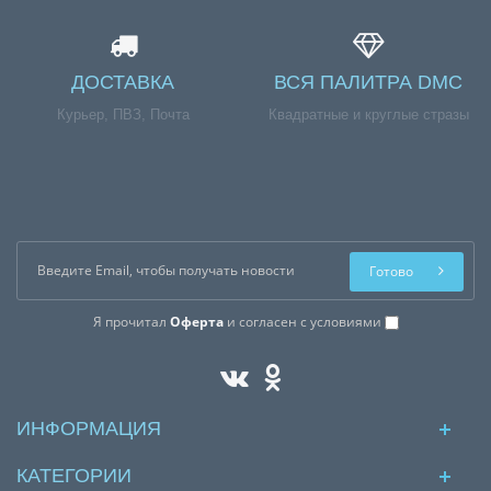
ДОСТАВКА
ВСЯ ПАЛИТРА DMC
Курьер, ПВЗ, Почта
Квадратные и круглые стразы
Готово
Я прочитал
Оферта
и согласен с условиями
ИНФОРМАЦИЯ
КАТЕГОРИИ