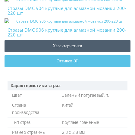
Стразы DMC 904 круглые для алмазной мозаики 200-
220 шт
Стразы DMC 906 круглые для алмазной мозаики 200-
220 шт
Характеристики
Отзывов (0)
Характеристики страз
Цвет
Зеленый попугаевый, т.
Страна
Китай
производства
Тип страз
Круглые гранёные
Размер стразины
2,8 х 2,8 мм