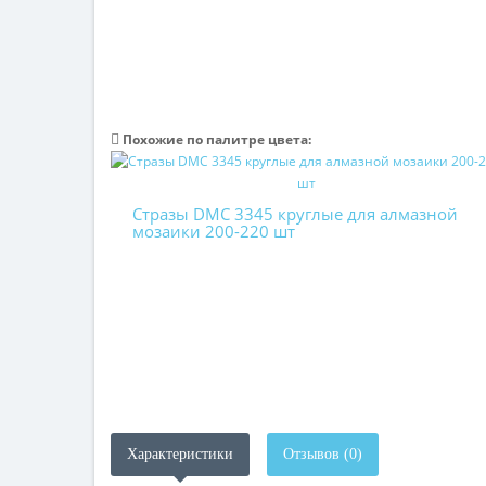
Похожие по палитре цвета:
Стразы DMC 3345 круглые для алмазной
мозаики 200-220 шт
Характеристики
Отзывов (0)