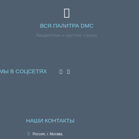
ВСЯ ПАЛИТРА DMC
Квадратные и круглые стразы
МЫ В СОЦСЕТЯХ
НАШИ КОНТАКТЫ
Россия, г. Москва.