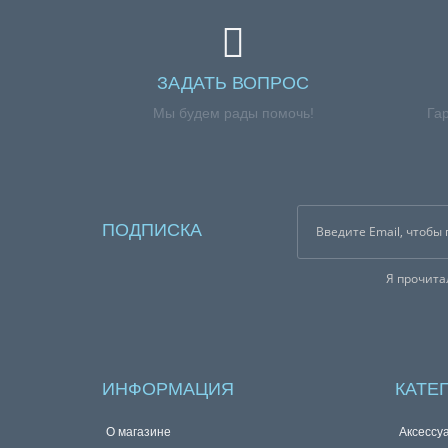
ЗАДАТЬ ВОПРОС
Мы будем рады помочь!
Га
ПОДПИСКА
Я прочит
ИНФОРМАЦИЯ
КАТЕ
О магазине
Аксессу