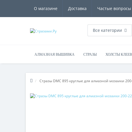
О магазине
Доставка
Частые вопросы
Все категории
АЛМАЗНАЯ ВЫШИВКА
СТРАЗЫ
ХОЛСТЫ КЛЕЕ
Стразы DMC 895 круглые для алмазной мозаики 200