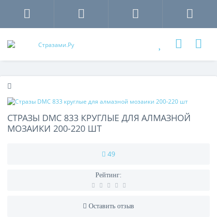
СТРАЗЫ DMC 833 КРУГЛЫЕ ДЛЯ АЛМАЗНОЙ
МОЗАИКИ 200-220 ШТ
49
Рейтинг:
Оставить отзыв