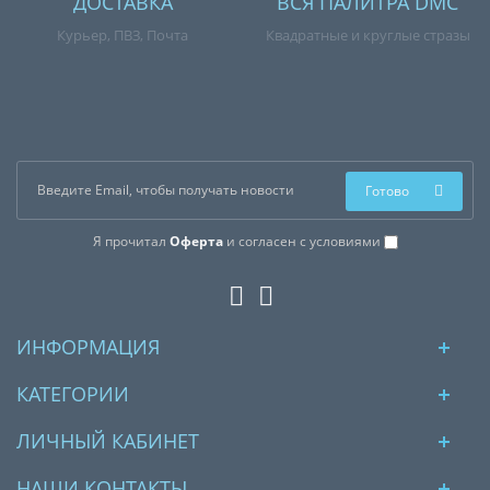
ДОСТАВКА
ВСЯ ПАЛИТРА DMC
Курьер, ПВЗ, Почта
Квадратные и круглые стразы
Готово
Я прочитал
Оферта
и согласен с условиями
ИНФОРМАЦИЯ
КАТЕГОРИИ
ЛИЧНЫЙ КАБИНЕТ
НАШИ КОНТАКТЫ