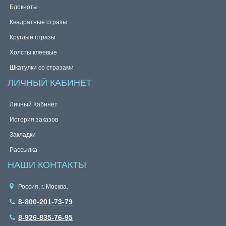
Блокноты
Квадратные стразы
Круглые стразы
Холсты клеевые
Шкатулки со стразами
ЛИЧНЫЙ КАБИНЕТ
Личный Кабинет
История заказов
Закладки
Рассылка
НАШИ КОНТАКТЫ
Россия, г. Москва.
8-800-201-73-79
8-926-835-76-95