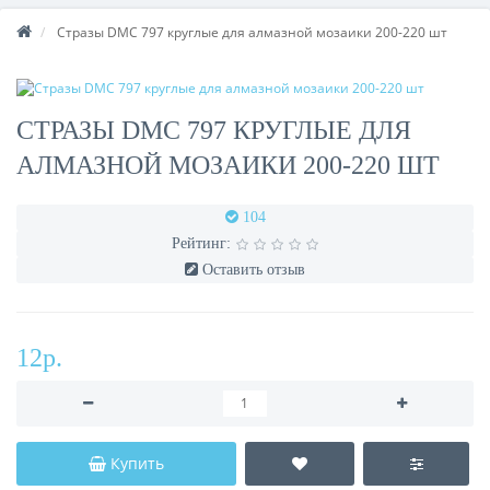
Стразы DMC 797 круглые для алмазной мозаики 200-220 шт
СТРАЗЫ DMC 797 КРУГЛЫЕ ДЛЯ
АЛМАЗНОЙ МОЗАИКИ 200-220 ШТ
104
Рейтинг:
Оставить отзыв
12р.
Купить