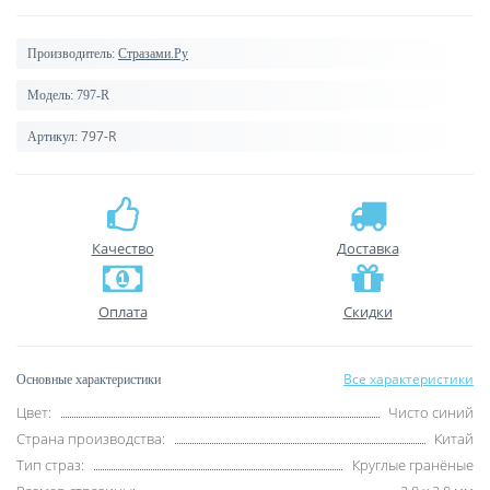
Производитель:
Стразами.Ру
Модель:
797-R
797-R
Артикул:
Качество
Доставка
Оплата
Скидки
Все характеристики
Основные характеристики
Цвет:
Чисто синий
Страна производства:
Китай
Тип страз:
Круглые гранёные