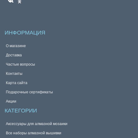
ИНФОРМАЦИЯ
О магазине
Доставка
Частые вопросы
Контакты
Карта сайта
Подарочные сертификаты
Акции
КАТЕГОРИИ
Аксессуары для алмазной мозаики
Все наборы алмазной вышивки