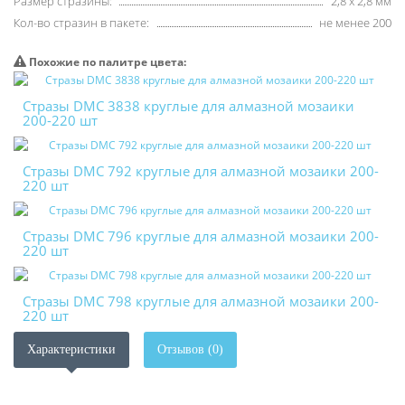
Размер стразины:
2,8 х 2,8 мм
Кол-во стразин в пакете:
не менее 200
Похожие по палитре цвета:
Стразы DMC 3838 круглые для алмазной мозаики
200-220 шт
Стразы DMC 792 круглые для алмазной мозаики 200-
220 шт
Стразы DMC 796 круглые для алмазной мозаики 200-
220 шт
Стразы DMC 798 круглые для алмазной мозаики 200-
220 шт
Характеристики
Отзывов (0)