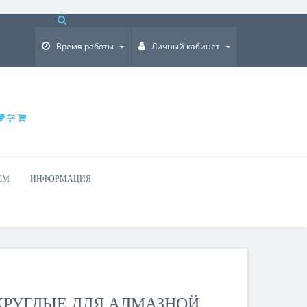
×
Время работы
Личный кабинет
СМ
ИНФОРМАЦИЯ
 КРУГЛЫЕ ДЛЯ АЛМАЗНОЙ