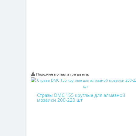
Похожие по палитре цвета:
Стразы DMC 155 круглые для алмазной
мозаики 200-220 шт