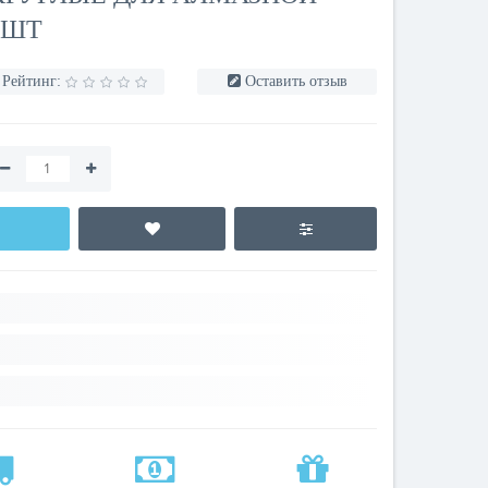
 ШТ
Рейтинг:
Оставить отзыв