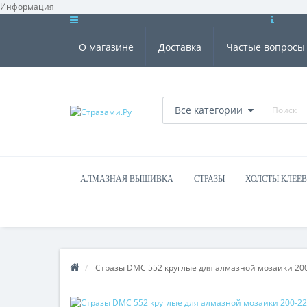
Информация
О магазине
Доставка
Частые вопросы
Все категории
АЛМАЗНАЯ ВЫШИВКА
СТРАЗЫ
ХОЛСТЫ КЛЕЕ
Стразы DMC 552 круглые для алмазной мозаики 20