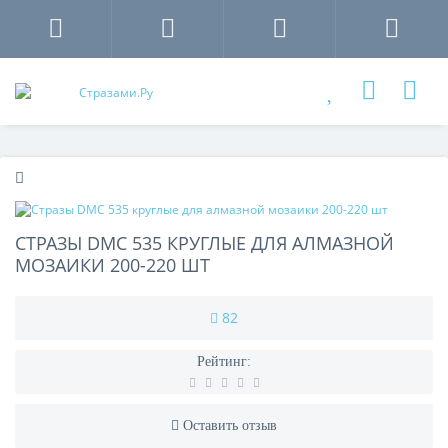
СТРАЗЫ DMC 535 КРУГЛЫЕ ДЛЯ АЛМАЗНОЙ
МОЗАИКИ 200-220 ШТ
82
Рейтинг:
Оставить отзыв