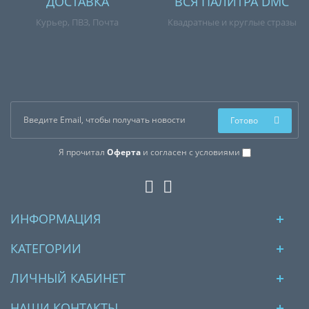
ДОСТАВКА
ВСЯ ПАЛИТРА DMC
Курьер, ПВЗ, Почта
Квадратные и круглые стразы
Готово
Я прочитал
Оферта
и согласен с условиями
ИНФОРМАЦИЯ
КАТЕГОРИИ
ЛИЧНЫЙ КАБИНЕТ
НАШИ КОНТАКТЫ