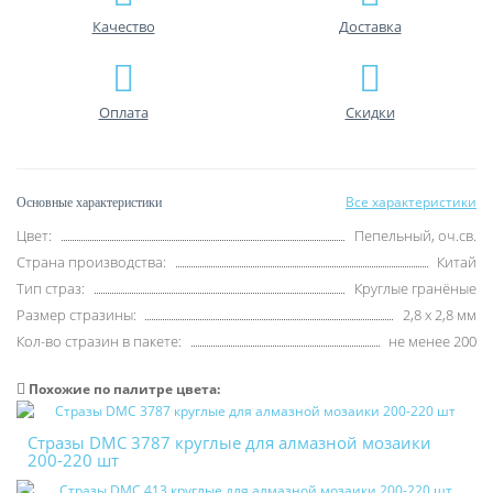
Качество
Доставка
Оплата
Скидки
Все характеристики
Основные характеристики
Цвет:
Пепельный, оч.св.
Страна производства:
Китай
Тип страз:
Круглые гранёные
Размер стразины:
2,8 х 2,8 мм
Кол-во стразин в пакете:
не менее 200
Похожие по палитре цвета:
Стразы DMC 3787 круглые для алмазной мозаики
200-220 шт