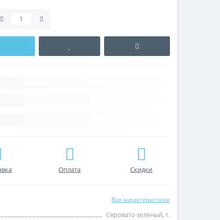
авка
Оплата
Скидки
Все характеристики
Серовато-зеленый, т.