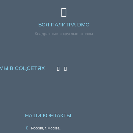
ВСЯ ПАЛИТРА DMC
Квадратные и круглые стразы
МЫ В СОЦСЕТЯХ
НАШИ КОНТАКТЫ
Россия, г. Москва.