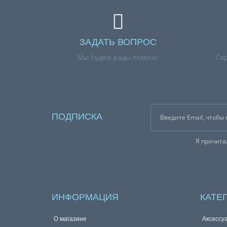
ЗАДАТЬ ВОПРОС
Мы будем рады помочь!
Га
ПОДПИСКА
Я прочит
ИНФОРМАЦИЯ
КАТЕ
О магазине
Аксессу