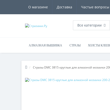
О магазине
Доставка
Частые вопросы
Все категории
АЛМАЗНАЯ ВЫШИВКА
СТРАЗЫ
ХОЛСТЫ КЛЕЕ
Стразы DMC 3815 круглые для алмазной мозаики 20