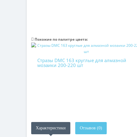
Похожие по палитре цвета:
Стразы DMC 163 круглые для алмазной
мозаики 200-220 шт
Характеристики
Отзывов (0)