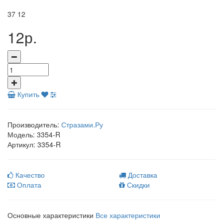
37
12
12р.
Купить
Производитель:
Стразами.Ру
Модель:
3354-R
Артикул:
3354-R
Качество
Доставка
Оплата
Скидки
Основные характеристики
Все характеристики