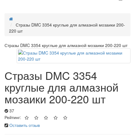
Стразы DMC 3354 круглые для алмазной мозаики 200-
220 шт
Стразы DMC 3354 круглые для алмазной мозаики 200-220 шт
Стразы DMC 3354
круглые для алмазной
мозаики 200-220 шт
37
Рейтинг:
Оставить отзыв