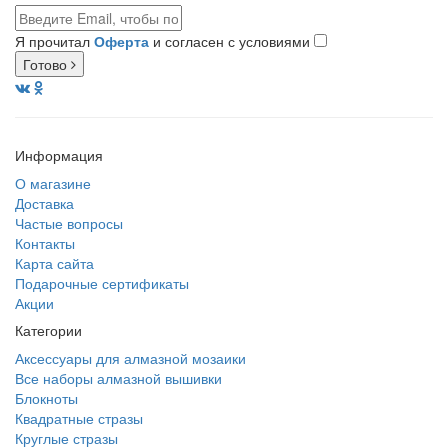
Я прочитал
Оферта
и согласен с условиями
Готово
Информация
О магазине
Доставка
Частые вопросы
Контакты
Карта сайта
Подарочные сертификаты
Акции
Категории
Аксессуары для алмазной мозаики
Все наборы алмазной вышивки
Блокноты
Квадратные стразы
Круглые стразы