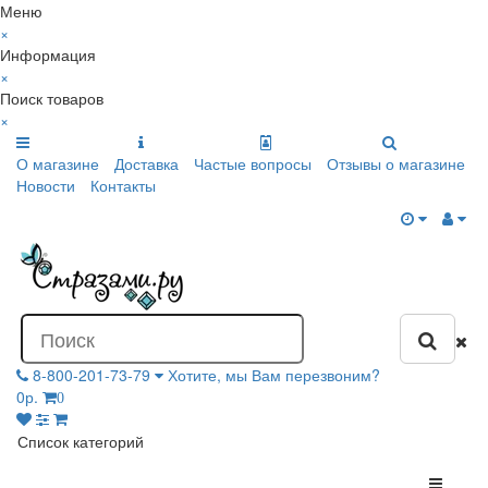
Меню
×
Информация
×
Поиск товаров
×
О магазине
Доставка
Частые вопросы
Отзывы о магазине
Новости
Контакты
8-800-201-73-79
Хотите, мы Вам перезвоним?
0р.
0
Список категорий