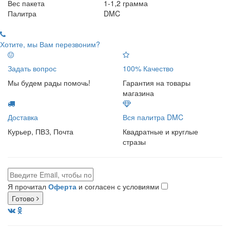
Вес пакета
1-1,2 грамма
Палитра
DMC
Хотите, мы Вам перезвоним?
Задать вопрос
100% Качество
Мы будем рады помочь!
Гарантия на товары
магазина
Доставка
Вся палитра DMC
Курьер, ПВЗ, Почта
Квадратные и круглые
стразы
Я прочитал
Оферта
и согласен с условиями
Готово