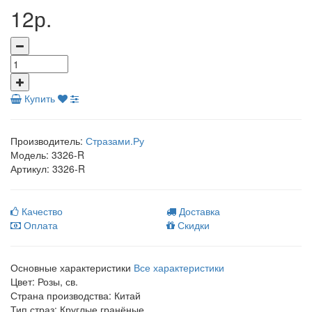
12р.
Купить
Производитель:
Стразами.Ру
Модель:
3326-R
Артикул:
3326-R
Качество
Доставка
Оплата
Скидки
Основные характеристики
Все характеристики
Цвет:
Розы, св.
Страна производства:
Китай
Тип страз:
Круглые гранёные