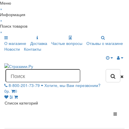
Меню
×
Информация
×
Поиск товаров
×
О магазине
Доставка
Частые вопросы
Отзывы о магазине
Новости
Контакты
8-800-201-73-79
Хотите, мы Вам перезвоним?
0р.
0
Список категорий