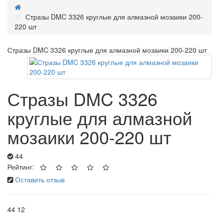
Стразы DMC 3326 круглые для алмазной мозаики 200-
220 шт
Стразы DMC 3326 круглые для алмазной мозаики 200-220 шт
Стразы DMC 3326
круглые для алмазной
мозаики 200-220 шт
44
Рейтинг:
Оставить отзыв
44
12