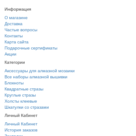
Информация
О магазине
Доставка
Частые вопросы
Контакты
Карта сайта
Подарочные сертификаты
Акции
Категории
Аксессуары для алмазной мозаики
Все наборы алмазной вышивки
Блокноты
Квадратные стразы
Круглые стразы
Холсты клеевые
Шкатулки со стразами
Личный Кабинет
Личный Кабинет
История заказов
Закладки