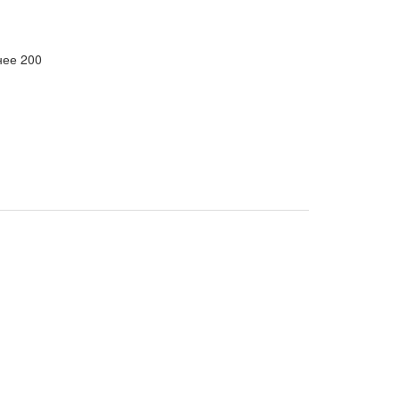
нее 200