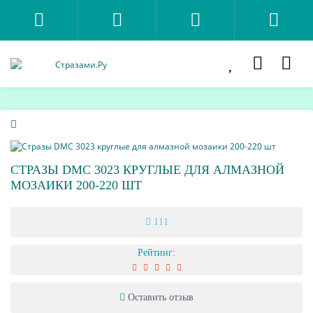
СТРАЗЫ DMC 3023 КРУГЛЫЕ ДЛЯ АЛМАЗНОЙ
МОЗАИКИ 200-220 ШТ
111
Рейтинг:
Оставить отзыв