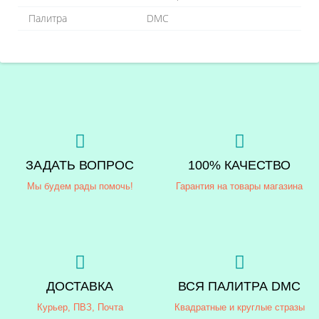
Палитра
DMC
ЗАДАТЬ ВОПРОС
100% КАЧЕСТВО
Мы будем рады помочь!
Гарантия на товары магазина
ДОСТАВКА
ВСЯ ПАЛИТРА DMC
Курьер, ПВЗ, Почта
Квадратные и круглые стразы