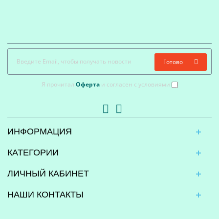
Готово
Я прочитал
Оферта
и согласен с условиями
ИНФОРМАЦИЯ
КАТЕГОРИИ
ЛИЧНЫЙ КАБИНЕТ
НАШИ КОНТАКТЫ