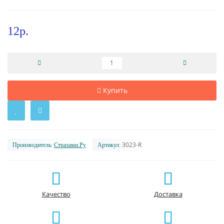
12р.
Купить
3023-R
Производитель:
Стразами.Ру
Артикул:
Качество
Доставка