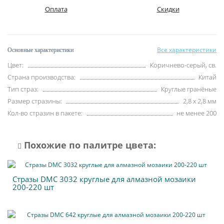
Оплата
Скидки
Все характеристики
Основные характеристики
Цвет:
Коричнево-серый, св.
Страна производства:
Китай
Тип страз:
Круглые гранёные
Размер стразины:
2,8 х 2,8 мм
Кол-во стразин в пакете:
не менее 200
Похожие по палитре цвета:
Стразы DMC 3032 круглые для алмазной мозаики
200-220 шт