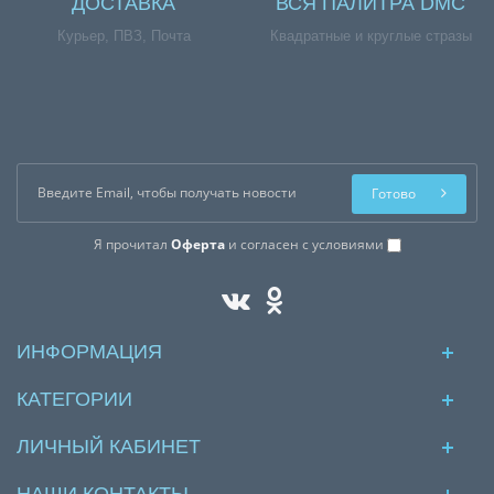
ДОСТАВКА
ВСЯ ПАЛИТРА DMC
Курьер, ПВЗ, Почта
Квадратные и круглые стразы
Готово
Я прочитал
Оферта
и согласен с условиями
ИНФОРМАЦИЯ
КАТЕГОРИИ
ЛИЧНЫЙ КАБИНЕТ