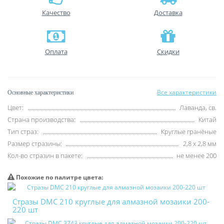
Качество
Доставка
Оплата
Скидки
Все характеристики
Основные характеристики
Цвет:
Лаванда, св.
Страна производства:
Китай
Тип страз:
Круглые гранёные
Размер стразины:
2,8 х 2,8 мм
Кол-во стразин в пакете:
не менее 200
Похожие по палитре цвета:
Стразы DMC 210 круглые для алмазной мозаики 200-
220 шт