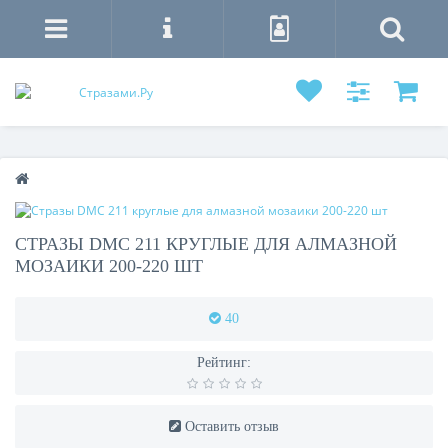
СТРАЗЫ DMC 211 КРУГЛЫЕ ДЛЯ АЛМАЗНОЙ
МОЗАИКИ 200-220 ШТ
40
Рейтинг:
Оставить отзыв