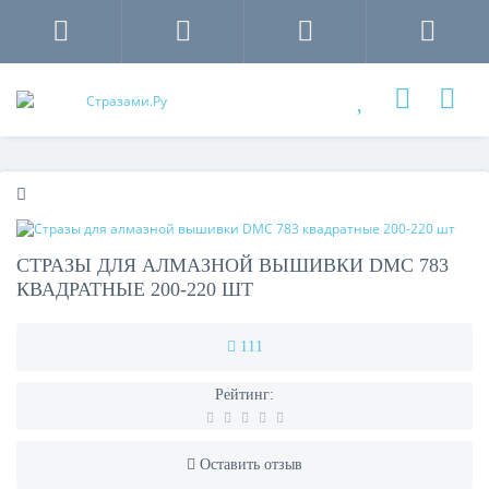
СТРАЗЫ ДЛЯ АЛМАЗНОЙ ВЫШИВКИ DMC 783
КВАДРАТНЫЕ 200-220 ШТ
111
Рейтинг:
Оставить отзыв