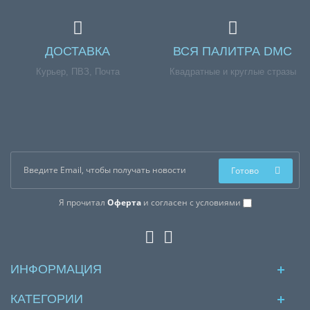
ДОСТАВКА
ВСЯ ПАЛИТРА DMC
Курьер, ПВЗ, Почта
Квадратные и круглые стразы
Готово
Я прочитал
Оферта
и согласен с условиями
ИНФОРМАЦИЯ
КАТЕГОРИИ