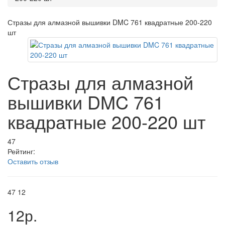
Стразы для алмазной вышивки DMC 761 квадратные 200-220
шт
Стразы для алмазной
вышивки DMC 761
квадратные 200-220 шт
47
Рейтинг:
Оставить отзыв
47
12
12р.