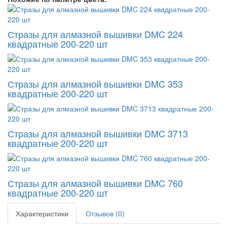
Стразы для алмазной вышивки DMC 224
квадратные 200-220 шт
Стразы для алмазной вышивки DMC 353
квадратные 200-220 шт
Стразы для алмазной вышивки DMC 3713
квадратные 200-220 шт
Стразы для алмазной вышивки DMC 760
квадратные 200-220 шт
Характеристики
Отзывов (0)