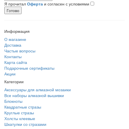
Я прочитал
Оферта
и согласен с условиями
Готово
Информация
О магазине
Доставка
Частые вопросы
Контакты
Карта сайта
Подарочные сертификаты
Акции
Категории
Аксессуары для алмазной мозаики
Все наборы алмазной вышивки
Блокноты
Квадратные стразы
Круглые стразы
Холсты клеевые
Шкатулки со стразами