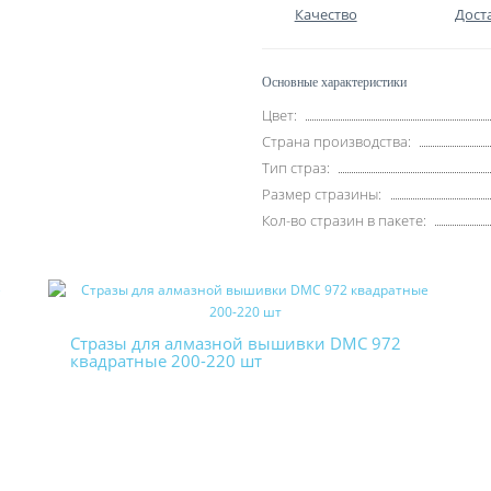
Качество
Дост
Основные характеристики
Цвет:
Страна производства:
Тип страз:
Размер стразины:
Кол-во стразин в пакете:
Стразы для алмазной вышивки DMC 972
квадратные 200-220 шт