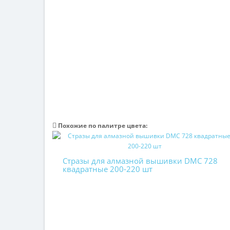
Похожие по палитре цвета:
Стразы для алмазной вышивки DMC 728
квадратные 200-220 шт