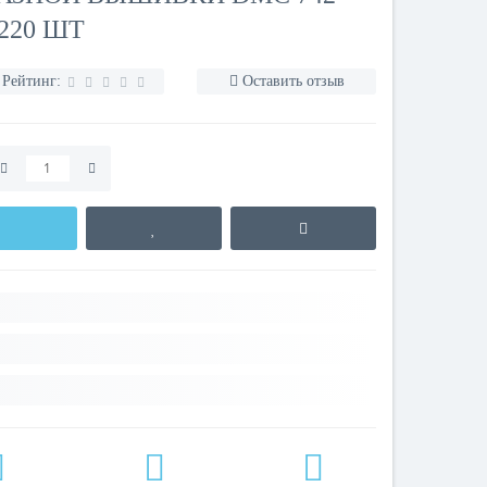
220 ШТ
Рейтинг:
Оставить отзыв