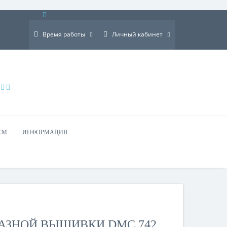
×
Время работы
Личный кабинет
СМ
ИНФОРМАЦИЯ
АЗНОЙ ВЫШИВКИ DMC 742