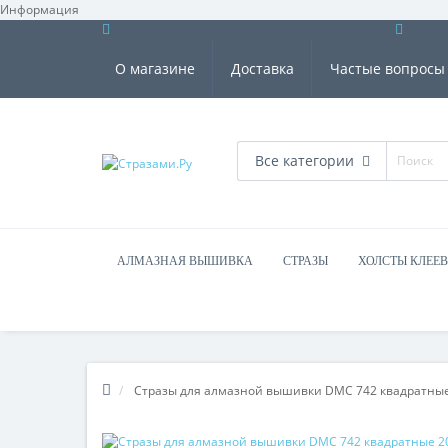
Информация
О магазине
Доставка
Частые вопросы
Все категории
АЛМАЗНАЯ ВЫШИВКА
СТРАЗЫ
ХОЛСТЫ КЛЕЕ
Стразы для алмазной вышивки DMC 742 квадратные