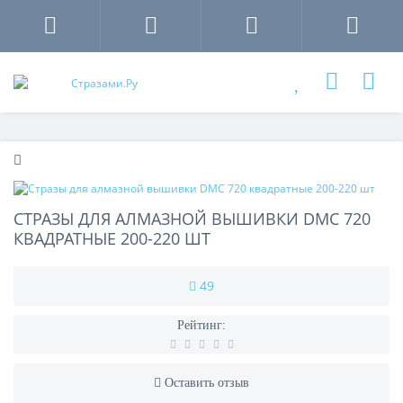
СТРАЗЫ ДЛЯ АЛМАЗНОЙ ВЫШИВКИ DMC 720
КВАДРАТНЫЕ 200-220 ШТ
49
Рейтинг:
Оставить отзыв