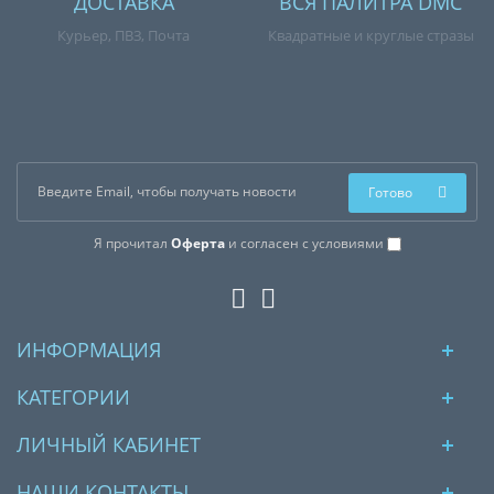
ДОСТАВКА
ВСЯ ПАЛИТРА DMC
Курьер, ПВЗ, Почта
Квадратные и круглые стразы
Готово
Я прочитал
Оферта
и согласен с условиями
ИНФОРМАЦИЯ
КАТЕГОРИИ
ЛИЧНЫЙ КАБИНЕТ
НАШИ КОНТАКТЫ