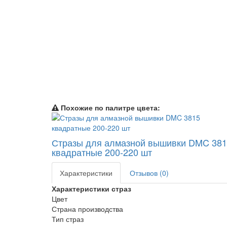
Похожие по палитре цвета:
Стразы для алмазной вышивки DMC 38
квадратные 200-220 шт
Характеристики
Отзывов (0)
Характеристики страз
Цвет
Страна производства
Тип страз