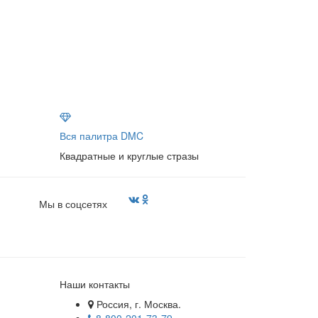
Вся палитра DMC
Квадратные и круглые стразы
Мы в соцсетях
Наши контакты
Россия, г. Москва.