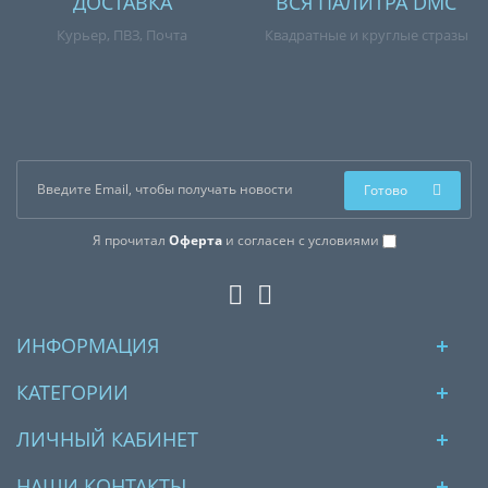
ДОСТАВКА
ВСЯ ПАЛИТРА DMC
Курьер, ПВЗ, Почта
Квадратные и круглые стразы
Готово
Я прочитал
Оферта
и согласен с условиями
ИНФОРМАЦИЯ
КАТЕГОРИИ
ЛИЧНЫЙ КАБИНЕТ
НАШИ КОНТАКТЫ