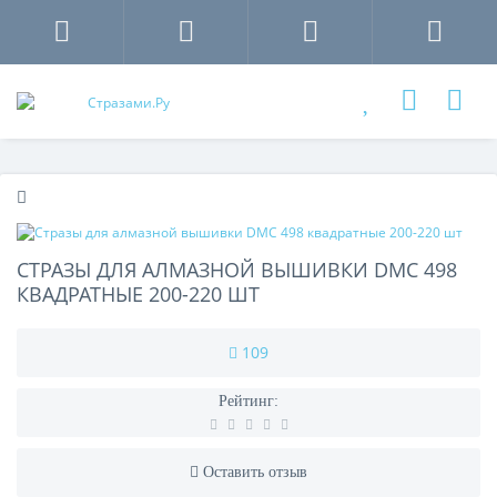
СТРАЗЫ ДЛЯ АЛМАЗНОЙ ВЫШИВКИ DMC 498
КВАДРАТНЫЕ 200-220 ШТ
109
Рейтинг:
Оставить отзыв