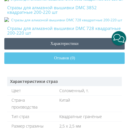
Стразы для алмазной вышивки DMC 3852
квадратные 200-220 шт
Стразы для алмазной вышивки DMC 728 квадратные
200-220 шт
Характеристики
Отзывов (0)
Характеристики страз
Цвет
Соломенный, т.
Страна
Китай
производства
Тип страз
Квадратные гранёные
Размер стразины
2,5 х 2,5 мм