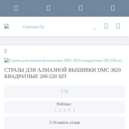
СТРАЗЫ ДЛЯ АЛМАЗНОЙ ВЫШИВКИ DMC 3820
КВАДРАТНЫЕ 200-220 ШТ
33
Рейтинг:
Оставить отзыв