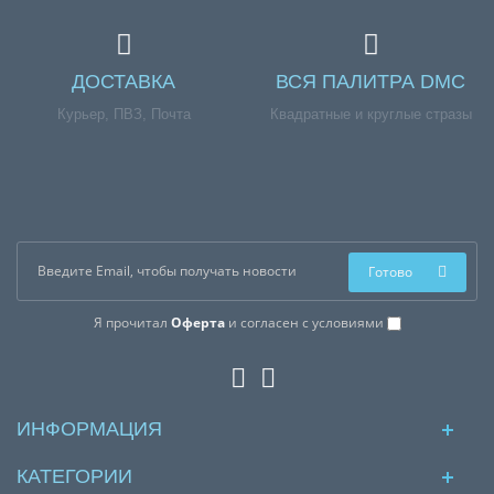
ДОСТАВКА
ВСЯ ПАЛИТРА DMC
Курьер, ПВЗ, Почта
Квадратные и круглые стразы
Готово
Я прочитал
Оферта
и согласен с условиями
ИНФОРМАЦИЯ
КАТЕГОРИИ