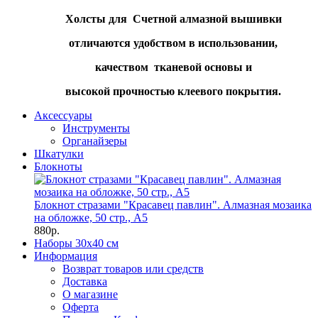
Холсты для Счетной алмазной вышивки
отличаются удобством в использовании,
качеством тканевой основы и
высокой прочностью клеевого покрытия.
Аксессуары
Инструменты
Органайзеры
Шкатулки
Блокноты
Блокнот стразами "Красавец павлин". Алмазная мозаика
на обложке, 50 стр., А5
880р.
Наборы 30х40 см
Информация
Возврат товаров или средств
Доставка
О магазине
Оферта