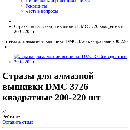
Политика Конфиденциальности
Реквизиты
Частые вопросы
Стразы для алмазной вышивки DMC 3726 квадратные
200-220 шт
Стразы для алмазной вышивки DMC 3726 квадратные 200-220
шт
Стразы для алмазной
вышивки DMC 3726
квадратные 200-220 шт
81
Рейтинг:
Оставить отзыв