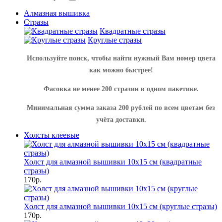
Алмазная вышивка
Стразы
Квадратные стразы
Круглые стразы
Используйте поиск, чтобы найти нужный Вам номер цвета
как можно быстрее!
Фасовка не менее 200 стразин в одном пакетике.
Минимальная сумма заказа 200 рублей по всем цветам без
учёта доставки.
Холсты клеевые
Холст для алмазной вышивки 10х15 см (квадратные
стразы)
170р.
Холст для алмазной вышивки 10х15 см (круглые стразы)
170р.