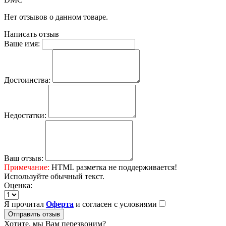
Нет отзывов о данном товаре.
Написать отзыв
Ваше имя:
Достоинства:
Недостатки:
Ваш отзыв:
Примечание:
HTML разметка не поддерживается!
Используйте обычный текст.
Оценка:
Я прочитал
Оферта
и согласен с условиями
Отправить отзыв
Хотите, мы Вам перезвоним?