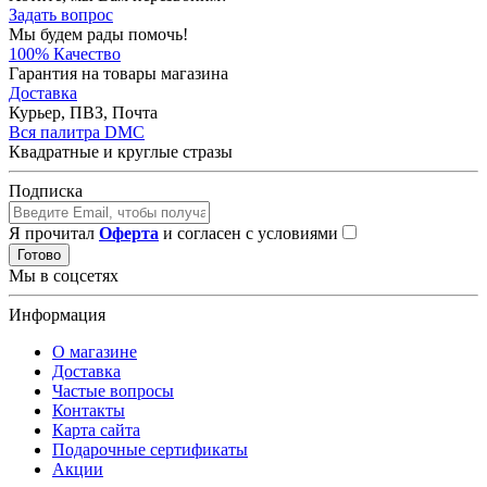
Задать вопрос
Мы будем рады помочь!
100% Качество
Гарантия на товары магазина
Доставка
Курьер, ПВЗ, Почта
Вся палитра DMC
Квадратные и круглые стразы
Подписка
Я прочитал
Оферта
и согласен с условиями
Готово
Мы в соцсетях
Информация
О магазине
Доставка
Частые вопросы
Контакты
Карта сайта
Подарочные сертификаты
Акции