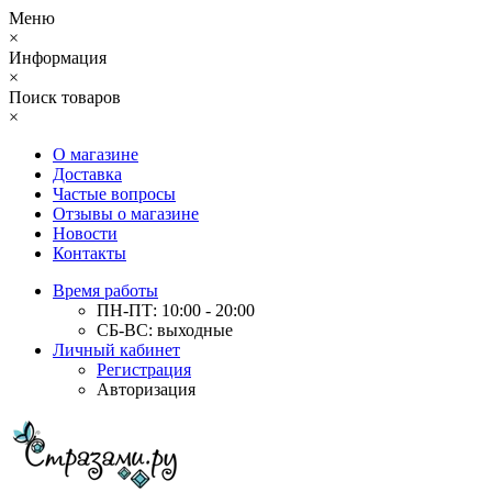
Меню
×
Информация
×
Поиск товаров
×
О магазине
Доставка
Частые вопросы
Отзывы о магазине
Новости
Контакты
Время работы
ПН-ПТ: 10:00 - 20:00
СБ-ВС: выходные
Личный кабинет
Регистрация
Авторизация