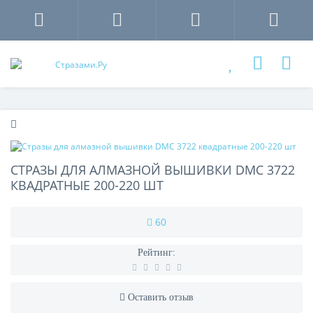
СТРАЗЫ ДЛЯ АЛМАЗНОЙ ВЫШИВКИ DMC 3722
КВАДРАТНЫЕ 200-220 ШТ
60
Рейтинг:
Оставить отзыв