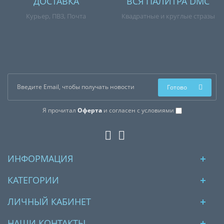
ДОСТАВКА
ВСЯ ПАЛИТРА DMC
Курьер, ПВЗ, Почта
Квадратные и круглые стразы
Готово
Я прочитал
Оферта
и согласен с условиями
ИНФОРМАЦИЯ
КАТЕГОРИИ
ЛИЧНЫЙ КАБИНЕТ
НАШИ КОНТАКТЫ